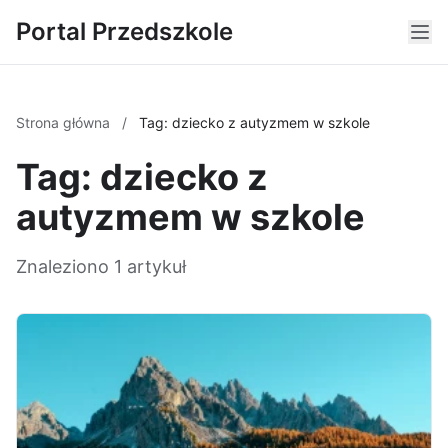
Portal Przedszkole
Strona główna
/
Tag: dziecko z autyzmem w szkole
Tag: dziecko z
autyzmem w szkole
Znaleziono 1 artykuł