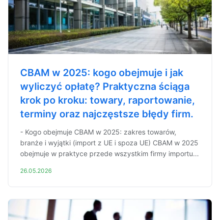
CBAM w 2025: kogo obejmuje i jak
wyliczyć opłatę? Praktyczna ściąga
krok po kroku: towary, raportowanie,
terminy oraz najczęstsze błędy firm.
- Kogo obejmuje CBAM w 2025: zakres towarów,
branże i wyjątki (import z UE i spoza UE) CBAM w 2025
obejmuje w praktyce przede wszystkim firmy importu...
26.05.2026