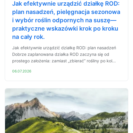
Jak efektywnie urządzić działkę ROD:
plan nasadzeń, pielęgnacja sezonowa
i wybór roślin odpornych na suszę—
praktyczne wskazówki krok po kroku
na cały rok.
Jak efektywnie urządzić działkę ROD: plan nasadzeń
Dobrze zaplanowana działka ROD zaczyna się od
prostego założenia: zamiast „zbierać” rośliny po kol...
06.07.2026