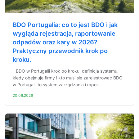
BDO Portugalia: co to jest BDO i jak
wygląda rejestracja, raportowanie
odpadów oraz kary w 2026?
Praktyczny przewodnik krok po
kroku.
- BDO w Portugalii krok po kroku: definicja systemu,
kiedy obejmuje firmy i kto musi się zarejestrować BDO
w Portugalii to system zarządzania i rapor...
20.06.2026