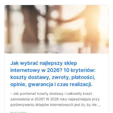
Jak wybrać najlepszy sklep
internetowy w 2026? 10 kryteriów:
koszty dostawy, zwroty, płatności,
opinie, gwarancja i czas realizacji.
- Jak porównać koszty dostawy i całkowity koszt
zamówienia w 2026? W 2026 roku najważniejsze przy
porównywaniu sklepów internetowych jest to, by nie ...