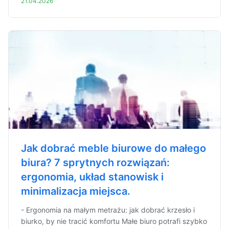
21.04.2026
Jak dobrać meble biurowe do małego
biura? 7 sprytnych rozwiązań:
ergonomia, układ stanowisk i
minimalizacja miejsca.
- Ergonomia na małym metrażu: jak dobrać krzesło i
biurko, by nie tracić komfortu Małe biuro potrafi szybko