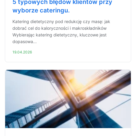
5 typowych błędów klientów przy
wyborze cateringu.
Katering dietetyczny pod redukcję czy masę: jak
dobrać cel do kaloryczności i makroskładników
Wybierając katering dietetyczny, kluczowe jest
dopasowa...
19.04.2026