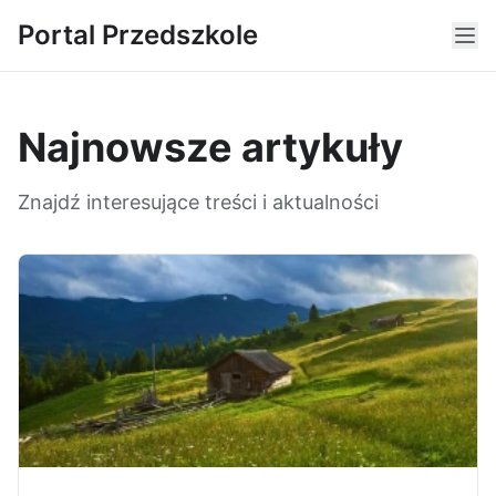
Portal Przedszkole
Najnowsze artykuły
Znajdź interesujące treści i aktualności