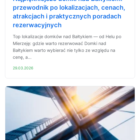
przewodnik po lokalizacjach, cenach,
atrakcjach i praktycznych poradach
rezerwacyjnych
Top lokalizacje domków nad Bałtykiem — od Helu po
Mierzeję: gdzie warto rezerwować Domki nad
Bałtykiem warto wybierać nie tylko ze względu na
cenę, a...
29.03.2026