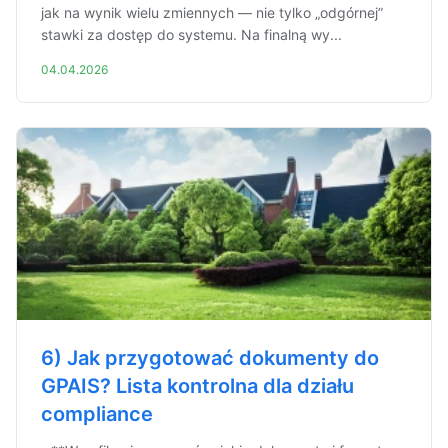
jak na wynik wielu zmiennych — nie tylko „odgórnej”
stawki za dostęp do systemu. Na finalną wy...
04.04.2026
6) Jak przygotować dokumenty do
GPAIS? Lista kontrolna dla działu
compliance