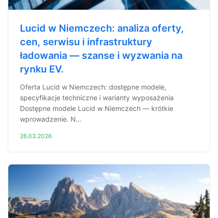
Lucid w Niemczech: analiza oferty,
cen, serwisu i infrastruktury
ładowania — szanse i wyzwania na
rynku EV.
Oferta Lucid w Niemczech: dostępne modele,
specyfikacje techniczne i warianty wyposażenia
Dostępne modele Lucid w Niemczech — krótkie
wprowadzenie. N...
26.03.2026