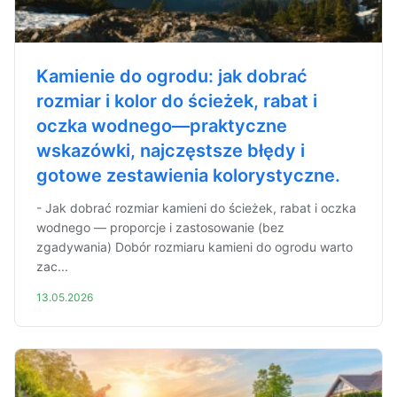
Kamienie do ogrodu: jak dobrać
rozmiar i kolor do ścieżek, rabat i
oczka wodnego—praktyczne
wskazówki, najczęstsze błędy i
gotowe zestawienia kolorystyczne.
- Jak dobrać rozmiar kamieni do ścieżek, rabat i oczka
wodnego — proporcje i zastosowanie (bez
zgadywania) Dobór rozmiaru kamieni do ogrodu warto
zac...
13.05.2026