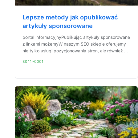
Lepsze metody jak opublikować
artykuły sponsorowane
portal informacyjnyPublikując artykuły sponsorowane
z linkami możemyW naszym SEO sklepie oferujemy
nie tylko usługi pozycjonowania stron, ale również ...
30.11.-0001