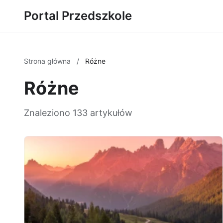
Portal Przedszkole
Strona główna
/
Różne
Różne
Znaleziono 133 artykułów