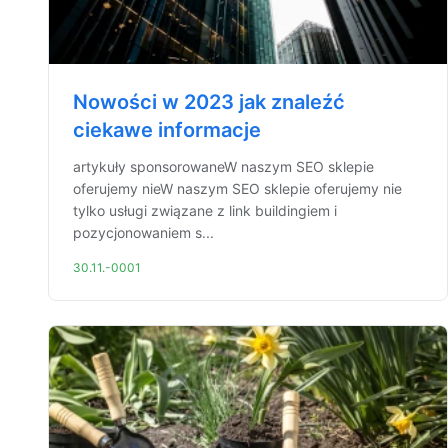
Nowości w 2023 jak znaleźć
ciekawe informacje
artykuły sponsorowaneW naszym SEO sklepie
oferujemy nieW naszym SEO sklepie oferujemy nie
tylko usługi związane z link buildingiem i
pozycjonowaniem s...
30.11.-0001