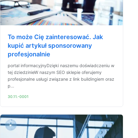
To może Cię zainteresować. Jak
kupić artykuł sponsorowany
profesjonalnie
portal informacyjnyDzięki naszemu doświadczeniu w
tej dziedzinieW naszym SEO sklepie oferujemy
profesjonalne usługi związane z link buildingiem oraz
p...
30.11.-0001