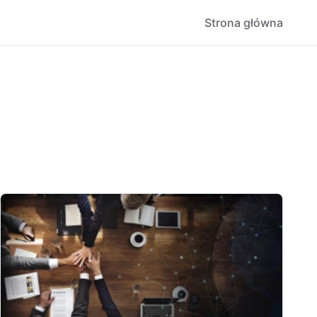
Strona główna