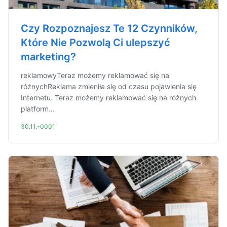
Czy Rozpoznajesz Te 12 Czynników,
Które Nie Pozwolą Ci ulepszyć
marketing?
reklamowyTeraz możemy reklamować się na
różnychReklama zmieniła się od czasu pojawienia się
Internetu. Teraz możemy reklamować się na różnych
platform...
30.11.-0001