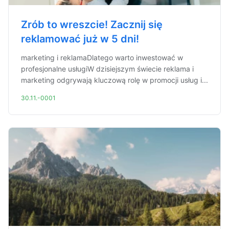
Zrób to wreszcie! Zacznij się
reklamować już w 5 dni!
marketing i reklamaDlatego warto inwestować w
profesjonalne usługiW dzisiejszym świecie reklama i
marketing odgrywają kluczową rolę w promocji usług i...
30.11.-0001