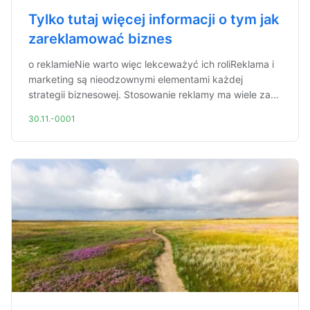
Tylko tutaj więcej informacji o tym jak
zareklamować biznes
o reklamieNie warto więc lekceważyć ich roliReklama i
marketing są nieodzownymi elementami każdej
strategii biznesowej. Stosowanie reklamy ma wiele za...
30.11.-0001