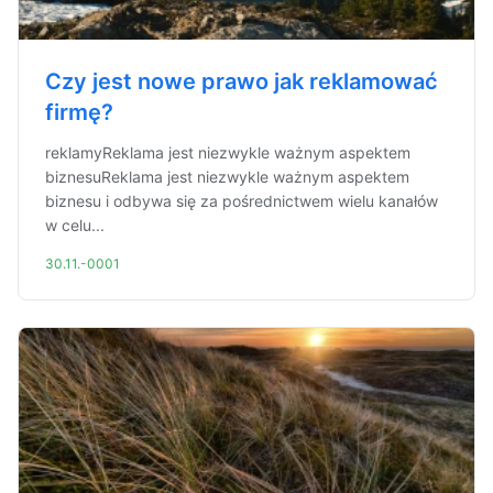
Czy jest nowe prawo jak reklamować
firmę?
reklamyReklama jest niezwykle ważnym aspektem
biznesuReklama jest niezwykle ważnym aspektem
biznesu i odbywa się za pośrednictwem wielu kanałów
w celu...
30.11.-0001