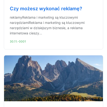
Czy możesz wykonać reklamę?
reklamyReklama i marketing są kluczowymi
narzędziamiReklama i marketing są kluczowymi
narzędziami w dzisiejszym biznesie, a reklama
internetowa cieszy...
30.11.-0001