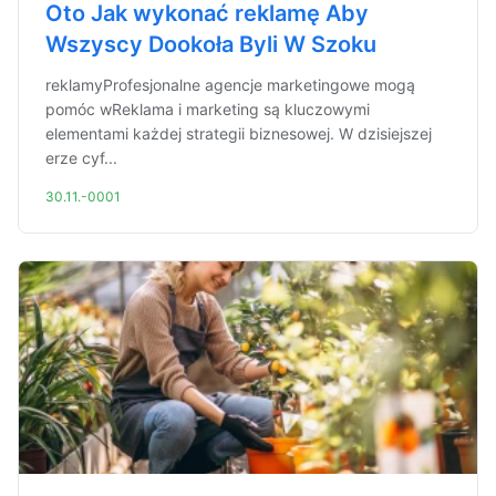
Oto Jak wykonać reklamę Aby
Wszyscy Dookoła Byli W Szoku
reklamyProfesjonalne agencje marketingowe mogą
pomóc wReklama i marketing są kluczowymi
elementami każdej strategii biznesowej. W dzisiejszej
erze cyf...
30.11.-0001