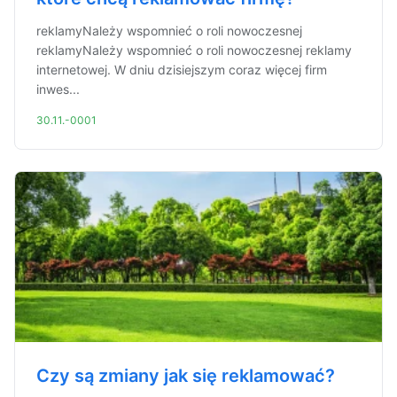
reklamyNależy wspomnieć o roli nowoczesnej
reklamyNależy wspomnieć o roli nowoczesnej reklamy
internetowej. W dniu dzisiejszym coraz więcej firm
inwes...
30.11.-0001
Czy są zmiany jak się reklamować?