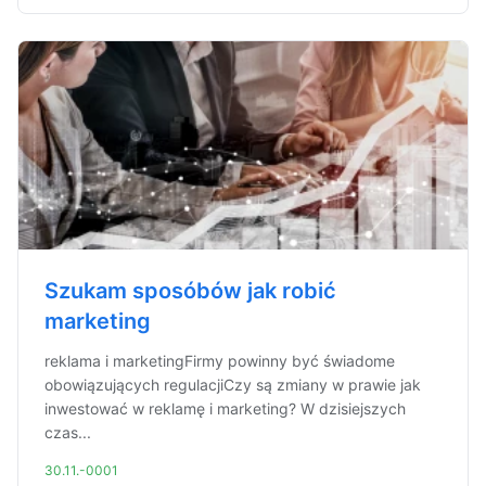
Szukam sposóbów jak robić
marketing
reklama i marketingFirmy powinny być świadome
obowiązujących regulacjiCzy są zmiany w prawie jak
inwestować w reklamę i marketing? W dzisiejszych
czas...
30.11.-0001