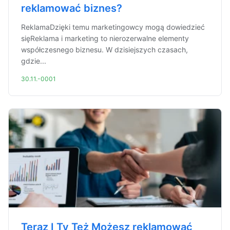
reklamować biznes?
ReklamaDzięki temu marketingowcy mogą dowiedzieć
sięReklama i marketing to nierozerwalne elementy
współczesnego biznesu. W dzisiejszych czasach,
gdzie...
30.11.-0001
Teraz I Ty Też Możesz reklamować