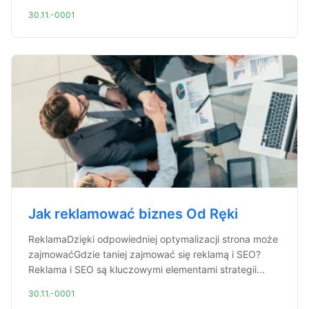
30.11.-0001
Jak reklamować biznes Od Ręki
ReklamaDzięki odpowiedniej optymalizacji strona może
zajmowaćGdzie taniej zajmować się reklamą i SEO?
Reklama i SEO są kluczowymi elementami strategii...
30.11.-0001