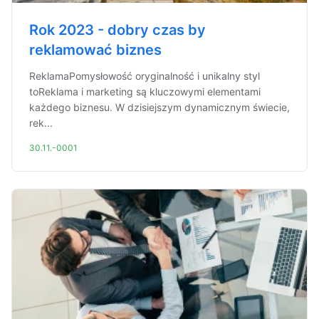
Rok 2023 - dobry czas by
reklamować biznes
ReklamaPomysłowość oryginalność i unikalny styl
toReklama i marketing są kluczowymi elementami
każdego biznesu. W dzisiejszym dynamicznym świecie,
rek...
30.11.-0001