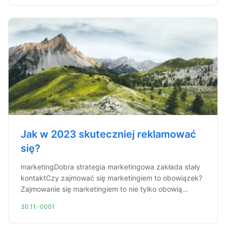
Jak w 2023 skuteczniej reklamować
się?
marketingDobra strategia marketingowa zakłada stały
kontaktCzy zajmować się marketingiem to obowiązek?
Zajmowanie się marketingiem to nie tylko obowią...
30.11.-0001