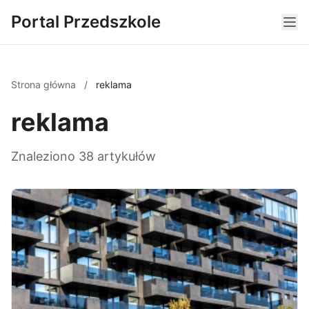
Portal Przedszkole
Strona główna
/
reklama
reklama
Znaleziono 38 artykułów