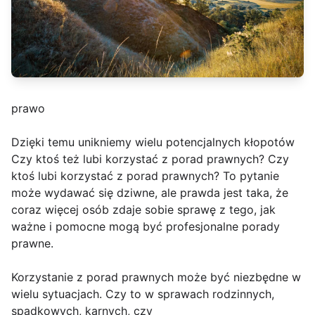
prawo
Dzięki temu unikniemy wielu potencjalnych kłopotów
Czy ktoś też lubi korzystać z porad prawnych? Czy
ktoś lubi korzystać z porad prawnych? To pytanie
może wydawać się dziwne, ale prawda jest taka, że
coraz więcej osób zdaje sobie sprawę z tego, jak
ważne i pomocne mogą być profesjonalne porady
prawne.
Korzystanie z porad prawnych może być niezbędne w
wielu sytuacjach. Czy to w sprawach rodzinnych,
spadkowych, karnych, czy