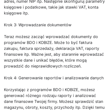
adres, numer NIP itp. Następnie skonfiguruj parametry
księgowe i podatkowe, takie jak stawki VAT, konta
księgowe itp.
Krok 3: Wprowadzanie dokumentów
Teraz możesz zacząć wprowadzać dokumenty do
programów BDO i KOBIZE. Może to być faktura
zakupu, faktura sprzedaży, deklaracja VAT, raporty
finansowe itp. Ważne jest, aby starannie wprowadzać
wszystkie dane i unikać błędów, które mogą
prowadzić do nieprawidłowych rozliczeń.
Krok 4: Generowanie raportów i analizowanie danych
Korzystając z programów BDO i KOBIZE, możesz
generować różnego rodzaju raporty i analizować
dane finansowe Twojej firmy. Możesz sprawdzić stan
magazynu, obroty, koszty, przychody itp. Dzięki temu