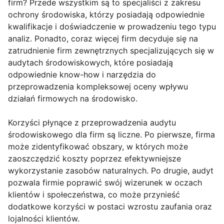
firm? Przede wszystkim są to specjaliści z zakresu
ochrony środowiska, którzy posiadają odpowiednie
kwalifikacje i doświadczenie w prowadzeniu tego typu
analiz. Ponadto, coraz więcej firm decyduje się na
zatrudnienie firm zewnętrznych specjalizujących się w
audytach środowiskowych, które posiadają
odpowiednie know-how i narzędzia do
przeprowadzenia kompleksowej oceny wpływu
działań firmowych na środowisko.
Korzyści płynące z przeprowadzenia audytu
środowiskowego dla firm są liczne. Po pierwsze, firma
może zidentyfikować obszary, w których może
zaoszczędzić koszty poprzez efektywniejsze
wykorzystanie zasobów naturalnych. Po drugie, audyt
pozwala firmie poprawić swój wizerunek w oczach
klientów i społeczeństwa, co może przynieść
dodatkowe korzyści w postaci wzrostu zaufania oraz
lojalności klientów.