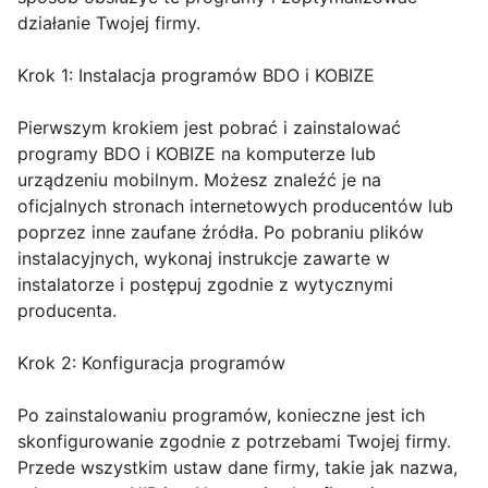
działanie Twojej firmy.
Krok 1: Instalacja programów BDO i KOBIZE
Pierwszym krokiem jest pobrać i zainstalować
programy BDO i KOBIZE na komputerze lub
urządzeniu mobilnym. Możesz znaleźć je na
oficjalnych stronach internetowych producentów lub
poprzez inne zaufane źródła. Po pobraniu plików
instalacyjnych, wykonaj instrukcje zawarte w
instalatorze i postępuj zgodnie z wytycznymi
producenta.
Krok 2: Konfiguracja programów
Po zainstalowaniu programów, konieczne jest ich
skonfigurowanie zgodnie z potrzebami Twojej firmy.
Przede wszystkim ustaw dane firmy, takie jak nazwa,