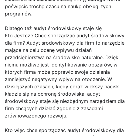
poświęcić trochę czasu na naukę obsługi tych
programów.
Dlatego też audyt środowiskowy staje się
Kto Jeszcze Chce sporządzać audyt środowiskowy
dla firm? Audyt środowiskowy dla firm to narzędzie
mające na celu ocenę wpływu działań
przedsiębiorstwa na środowisko naturalne. Dzięki
niemu możliwe jest identyfikowanie obszarów, w
których firma może poprawić swoje działania i
zmniejszyć negatywny wpływ na otoczenie. W
dzisiejszych czasach, kiedy coraz większy nacisk
kładzie się na ochronę środowiska, audyt
środowiskowy staje się niezbędnym narzędziem dla
firm chcących działać zgodnie z zasadami
zrównoważonego rozwoju.
Kto więc chce sporządzać audyt środowiskowy dla