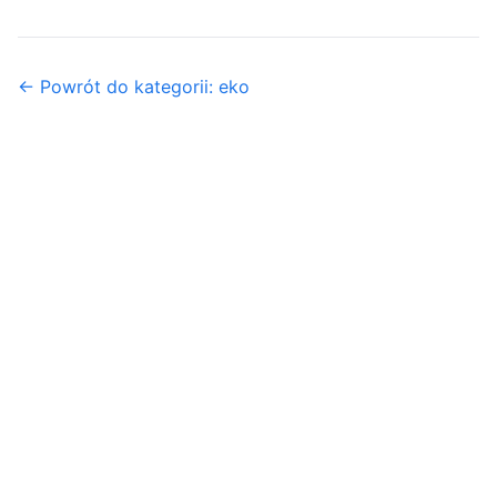
← Powrót do kategorii: eko