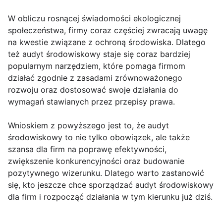
W obliczu rosnącej świadomości ekologicznej
społeczeństwa, firmy coraz częściej zwracają uwagę
na kwestie związane z ochroną środowiska. Dlatego
też audyt środowiskowy staje się coraz bardziej
popularnym narzędziem, które pomaga firmom
działać zgodnie z zasadami zrównoważonego
rozwoju oraz dostosować swoje działania do
wymagań stawianych przez przepisy prawa.
Wnioskiem z powyższego jest to, że audyt
środowiskowy to nie tylko obowiązek, ale także
szansa dla firm na poprawę efektywności,
zwiększenie konkurencyjności oraz budowanie
pozytywnego wizerunku. Dlatego warto zastanowić
się, kto jeszcze chce sporządzać audyt środowiskowy
dla firm i rozpocząć działania w tym kierunku już dziś.