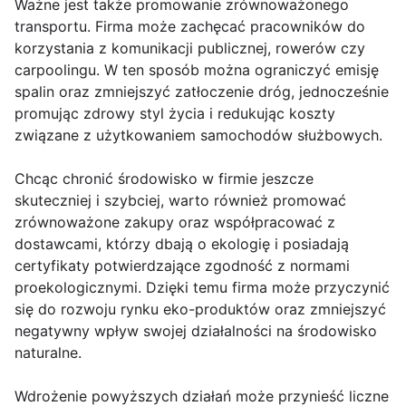
Ważne jest także promowanie zrównoważonego
transportu. Firma może zachęcać pracowników do
korzystania z komunikacji publicznej, rowerów czy
carpoolingu. W ten sposób można ograniczyć emisję
spalin oraz zmniejszyć zatłoczenie dróg, jednocześnie
promując zdrowy styl życia i redukując koszty
związane z użytkowaniem samochodów służbowych.
Chcąc chronić środowisko w firmie jeszcze
skuteczniej i szybciej, warto również promować
zrównoważone zakupy oraz współpracować z
dostawcami, którzy dbają o ekologię i posiadają
certyfikaty potwierdzające zgodność z normami
proekologicznymi. Dzięki temu firma może przyczynić
się do rozwoju rynku eko-produktów oraz zmniejszyć
negatywny wpływ swojej działalności na środowisko
naturalne.
Wdrożenie powyższych działań może przynieść liczne