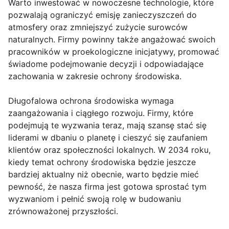
Warto inwestować w nowoczesne technologie, które
pozwalają ograniczyć emisję zanieczyszczeń do
atmosfery oraz zmniejszyć zużycie surowców
naturalnych. Firmy powinny także angażować swoich
pracowników w proekologiczne inicjatywy, promować
świadome podejmowanie decyzji i odpowiadające
zachowania w zakresie ochrony środowiska.
Długofalowa ochrona środowiska wymaga
zaangażowania i ciągłego rozwoju. Firmy, które
podejmują te wyzwania teraz, mają szansę stać się
liderami w dbaniu o planetę i cieszyć się zaufaniem
klientów oraz społeczności lokalnych. W 2034 roku,
kiedy temat ochrony środowiska będzie jeszcze
bardziej aktualny niż obecnie, warto będzie mieć
pewność, że nasza firma jest gotowa sprostać tym
wyzwaniom i pełnić swoją rolę w budowaniu
zrównoważonej przyszłości.