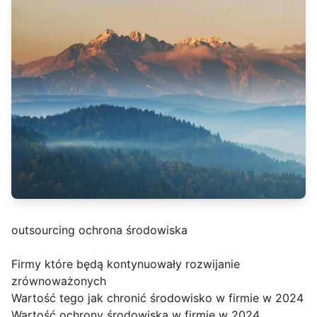
outsourcing ochrona środowiska
Firmy które będą kontynuowały rozwijanie
zrównoważonych
Wartość tego jak chronić środowisko w firmie w 2024
Wartość ochrony środowiska w firmie w 2024