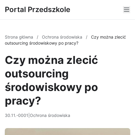
Portal Przedszkole
Strona główna
/
Ochrona środowiska
/
Czy można zlecić
outsourcing środowiskowy po pracy?
Czy można zlecić
outsourcing
środowiskowy po
pracy?
30.11.-0001
|
Ochrona środowiska