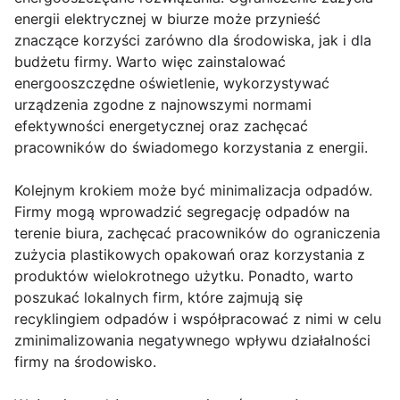
energii elektrycznej w biurze może przynieść
znaczące korzyści zarówno dla środowiska, jak i dla
budżetu firmy. Warto więc zainstalować
energooszczędne oświetlenie, wykorzystywać
urządzenia zgodne z najnowszymi normami
efektywności energetycznej oraz zachęcać
pracowników do świadomego korzystania z energii.
Kolejnym krokiem może być minimalizacja odpadów.
Firmy mogą wprowadzić segregację odpadów na
terenie biura, zachęcać pracowników do ograniczenia
zużycia plastikowych opakowań oraz korzystania z
produktów wielokrotnego użytku. Ponadto, warto
poszukać lokalnych firm, które zajmują się
recyklingiem odpadów i współpracować z nimi w celu
zminimalizowania negatywnego wpływu działalności
firmy na środowisko.