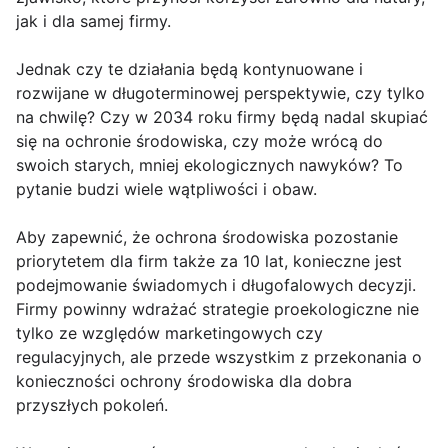
jak i dla samej firmy.
Jednak czy te działania będą kontynuowane i
rozwijane w długoterminowej perspektywie, czy tylko
na chwilę? Czy w 2034 roku firmy będą nadal skupiać
się na ochronie środowiska, czy może wrócą do
swoich starych, mniej ekologicznych nawyków? To
pytanie budzi wiele wątpliwości i obaw.
Aby zapewnić, że ochrona środowiska pozostanie
priorytetem dla firm także za 10 lat, konieczne jest
podejmowanie świadomych i długofalowych decyzji.
Firmy powinny wdrażać strategie proekologiczne nie
tylko ze względów marketingowych czy
regulacyjnych, ale przede wszystkim z przekonania o
konieczności ochrony środowiska dla dobra
przyszłych pokoleń.