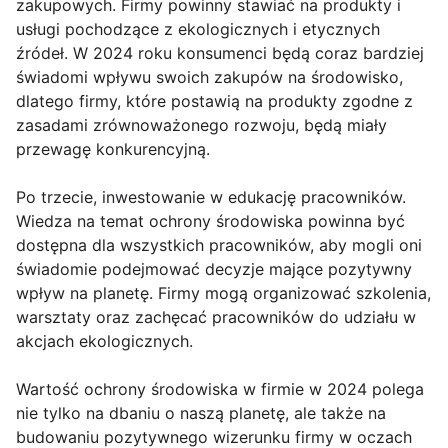
zakupowych. Firmy powinny stawiać na produkty i
usługi pochodzące z ekologicznych i etycznych
źródeł. W 2024 roku konsumenci będą coraz bardziej
świadomi wpływu swoich zakupów na środowisko,
dlatego firmy, które postawią na produkty zgodne z
zasadami zrównoważonego rozwoju, będą miały
przewagę konkurencyjną.
Po trzecie, inwestowanie w edukację pracowników.
Wiedza na temat ochrony środowiska powinna być
dostępna dla wszystkich pracowników, aby mogli oni
świadomie podejmować decyzje mające pozytywny
wpływ na planetę. Firmy mogą organizować szkolenia,
warsztaty oraz zachęcać pracowników do udziału w
akcjach ekologicznych.
Wartość ochrony środowiska w firmie w 2024 polega
nie tylko na dbaniu o naszą planetę, ale także na
budowaniu pozytywnego wizerunku firmy w oczach