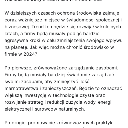
W dzisiejszych czasach ochrona środowiska zajmuje
coraz ważniejsze miejsce w świadomości społecznej i
biznesowej. Trend ten będzie się rozwijał w kolejnych
latach, a firmy będą musiały podjąć bardziej
agresywne kroki w celu zmniejszenia swojego wpływu
na planetę. Jak więc można chronić środowisko w
firmie w 2024?
Po pierwsze, zrównoważone zarządzanie zasobami.
Firmy będą musiały bardziej świadomie zarządzać
swoimi zasobami, aby zmniejszyć ilość
marnotrawstwa i zanieczyszczeń. Będzie to oznaczać
większą inwestycję w technologie czyste oraz
rozwijanie strategii redukcji zużycia wody, energii
elektrycznej i surowców naturalnych.
Po drugie, promowanie zrównoważonych praktyk