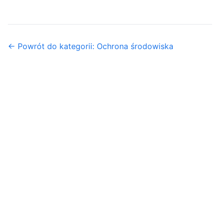
← Powrót do kategorii: Ochrona środowiska