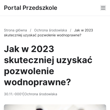
Portal Przedszkole
Strona główna
/
Ochrona środowiska
/
Jak w 2023
skuteczniej uzyskać pozwolenie wodnoprawne?
Jak w 2023
skuteczniej uzyskać
pozwolenie
wodnoprawne?
30.11.-0001
|
Ochrona środowiska