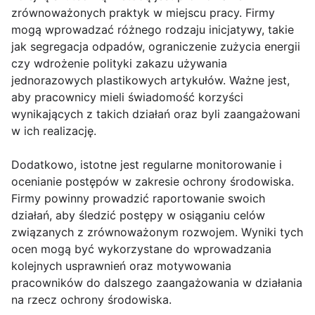
zrównoważonych praktyk w miejscu pracy. Firmy
mogą wprowadzać różnego rodzaju inicjatywy, takie
jak segregacja odpadów, ograniczenie zużycia energii
czy wdrożenie polityki zakazu używania
jednorazowych plastikowych artykułów. Ważne jest,
aby pracownicy mieli świadomość korzyści
wynikających z takich działań oraz byli zaangażowani
w ich realizację.
Dodatkowo, istotne jest regularne monitorowanie i
ocenianie postępów w zakresie ochrony środowiska.
Firmy powinny prowadzić raportowanie swoich
działań, aby śledzić postępy w osiąganiu celów
związanych z zrównoważonym rozwojem. Wyniki tych
ocen mogą być wykorzystane do wprowadzania
kolejnych usprawnień oraz motywowania
pracowników do dalszego zaangażowania w działania
na rzecz ochrony środowiska.