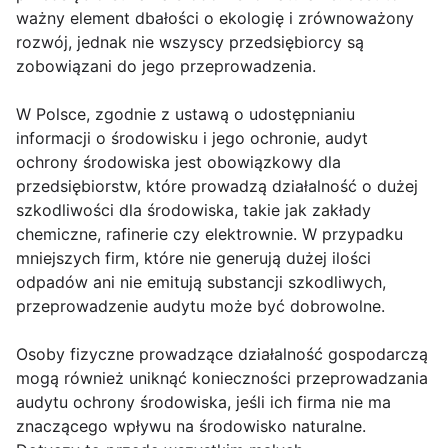
ważny element dbałości o ekologię i zrównoważony
rozwój, jednak nie wszyscy przedsiębiorcy są
zobowiązani do jego przeprowadzenia.
W Polsce, zgodnie z ustawą o udostępnianiu
informacji o środowisku i jego ochronie, audyt
ochrony środowiska jest obowiązkowy dla
przedsiębiorstw, które prowadzą działalność o dużej
szkodliwości dla środowiska, takie jak zakłady
chemiczne, rafinerie czy elektrownie. W przypadku
mniejszych firm, które nie generują dużej ilości
odpadów ani nie emitują substancji szkodliwych,
przeprowadzenie audytu może być dobrowolne.
Osoby fizyczne prowadzące działalność gospodarczą
mogą również uniknąć konieczności przeprowadzania
audytu ochrony środowiska, jeśli ich firma nie ma
znaczącego wpływu na środowisko naturalne.