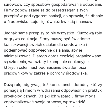
surowców czy sposobów gospodarowania odpadami.
Firmy zobowiązane są do przestrzegania tych
przepisów pod rygorem sankcji, co sprawia, że dbanie
o środowisko staje się również kwestią finansową.
Jednak same przepisy to nie wszystko. Kluczową rolę
odgrywa edukacja. Firmy muszą być świadome
konsekwencji swoich działań dla środowiska i
podejmować odpowiednie działania, aby je
minimalizować. Dlatego coraz częściej organizowane
są szkolenia, warsztaty i kampanie edukacyjne,
których celem jest podniesienie świadomości
pracowników w zakresie ochrony środowiska.
Dużą rolę odgrywają też konsultanci i doradcy, którzy
pomagają firmom w wdrażaniu odpowiednich praktyk
proekologicznych. Dzięki ich wsparciu firmy mogą
zoptymalizować swoje procesy, wprowadzić