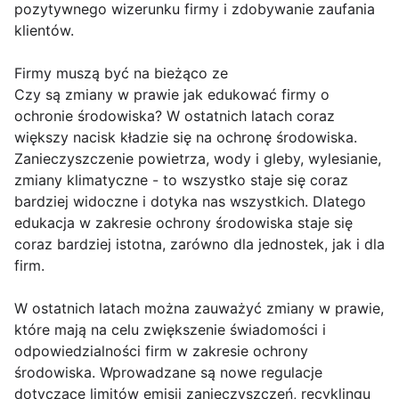
pozytywnego wizerunku firmy i zdobywanie zaufania
klientów.
Firmy muszą być na bieżąco ze
Czy są zmiany w prawie jak edukować firmy o
ochronie środowiska? W ostatnich latach coraz
większy nacisk kładzie się na ochronę środowiska.
Zanieczyszczenie powietrza, wody i gleby, wylesianie,
zmiany klimatyczne - to wszystko staje się coraz
bardziej widoczne i dotyka nas wszystkich. Dlatego
edukacja w zakresie ochrony środowiska staje się
coraz bardziej istotna, zarówno dla jednostek, jak i dla
firm.
W ostatnich latach można zauważyć zmiany w prawie,
które mają na celu zwiększenie świadomości i
odpowiedzialności firm w zakresie ochrony
środowiska. Wprowadzane są nowe regulacje
dotyczące limitów emisji zanieczyszczeń, recyklingu