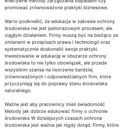
efektywne metody zarządzania odpadami czy
promować zrównoważone praktyki biznesowe.
Warto podkreślić, że edukacja w zakresie ochrony
środowiska nie jest jednorazowym procesem, ale
ciągłym działaniem. Firmy muszą być na bieżąco ze
zmianami w przepisach prawa i technologii oraz
systematycznie doskonalić swoje praktyki.
Inwestowanie w edukację w obszarze ochrony
środowiska to nie tylko obowiązek, ale przede
wszystkim szansa na tworzenie bardziej
zrównoważonych i odpowiedzialnych firm, które
przyczyniają się do poprawy stanu środowiska
naturalnego.
Ważne jest aby pracownicy mieli świadomość
Metody jak dobrze edukować firmy o ochronie
środowiska W dzisiejszych czasach ochrona
środowiska jest ważna jak nigdy dotąd. Firmy, które