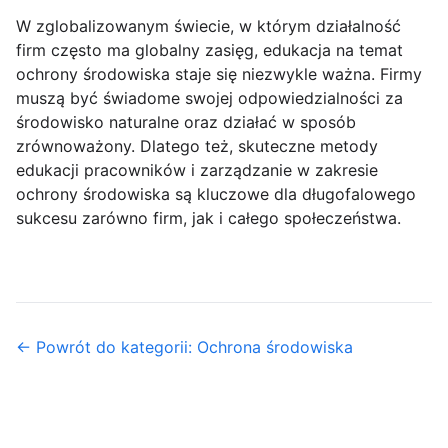
W zglobalizowanym świecie, w którym działalność
firm często ma globalny zasięg, edukacja na temat
ochrony środowiska staje się niezwykle ważna. Firmy
muszą być świadome swojej odpowiedzialności za
środowisko naturalne oraz działać w sposób
zrównoważony. Dlatego też, skuteczne metody
edukacji pracowników i zarządzanie w zakresie
ochrony środowiska są kluczowe dla długofalowego
sukcesu zarówno firm, jak i całego społeczeństwa.
← Powrót do kategorii: Ochrona środowiska