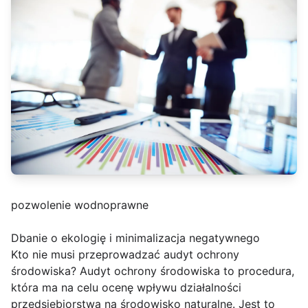
pozwolenie wodnoprawne
Dbanie o ekologię i minimalizacja negatywnego
Kto nie musi przeprowadzać audyt ochrony
środowiska? Audyt ochrony środowiska to procedura,
która ma na celu ocenę wpływu działalności
przedsiębiorstwa na środowisko naturalne. Jest to