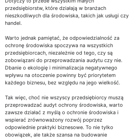
Dotyczy to przede wszystkim małych
przedsiębiorstw, które działają w branżach
nieszkodliwych dla środowiska, takich jak usługi czy
handel.
Warto jednak pamiętać, że odpowiedzialność za
ochronę środowiska spoczywa na wszystkich
przedsiębiorcach, niezależnie od tego, czy są
zobowiązani do przeprowadzania audytu czy nie.
Dbanie o ekologię i minimalizacja negatywnego
wpływu na otoczenie powinny być priorytetem
każdego biznesu, bez względu na jego wielkość.
Tak więc, choć nie wszyscy przedsiębiorcy muszą
przeprowadzać audyt ochrony środowiska, warto
zawsze działać z myślą o ochronie środowiska i
wspierać zrównoważony rozwój poprzez
odpowiednie praktyki biznesowe. To nie tylko
obowiązek, ale także szansa na budowanie