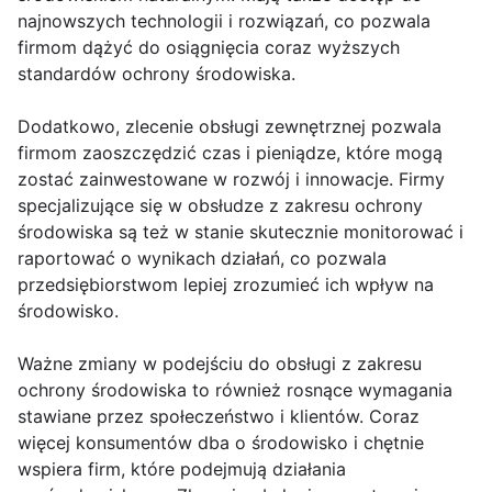
najnowszych technologii i rozwiązań, co pozwala
firmom dążyć do osiągnięcia coraz wyższych
standardów ochrony środowiska.
Dodatkowo, zlecenie obsługi zewnętrznej pozwala
firmom zaoszczędzić czas i pieniądze, które mogą
zostać zainwestowane w rozwój i innowacje. Firmy
specjalizujące się w obsłudze z zakresu ochrony
środowiska są też w stanie skutecznie monitorować i
raportować o wynikach działań, co pozwala
przedsiębiorstwom lepiej zrozumieć ich wpływ na
środowisko.
Ważne zmiany w podejściu do obsługi z zakresu
ochrony środowiska to również rosnące wymagania
stawiane przez społeczeństwo i klientów. Coraz
więcej konsumentów dba o środowisko i chętnie
wspiera firm, które podejmują działania