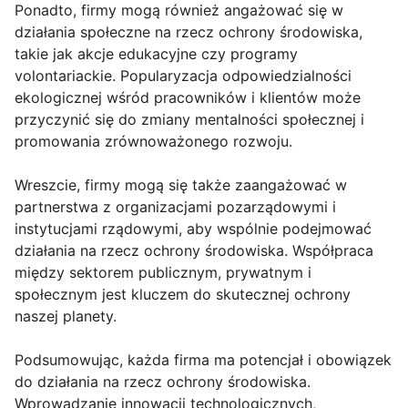
Ponadto, firmy mogą również angażować się w
działania społeczne na rzecz ochrony środowiska,
takie jak akcje edukacyjne czy programy
volontariackie. Popularyzacja odpowiedzialności
ekologicznej wśród pracowników i klientów może
przyczynić się do zmiany mentalności społecznej i
promowania zrównoważonego rozwoju.
Wreszcie, firmy mogą się także zaangażować w
partnerstwa z organizacjami pozarządowymi i
instytucjami rządowymi, aby wspólnie podejmować
działania na rzecz ochrony środowiska. Współpraca
między sektorem publicznym, prywatnym i
społecznym jest kluczem do skutecznej ochrony
naszej planety.
Podsumowując, każda firma ma potencjał i obowiązek
do działania na rzecz ochrony środowiska.
Wprowadzanie innowacji technologicznych,