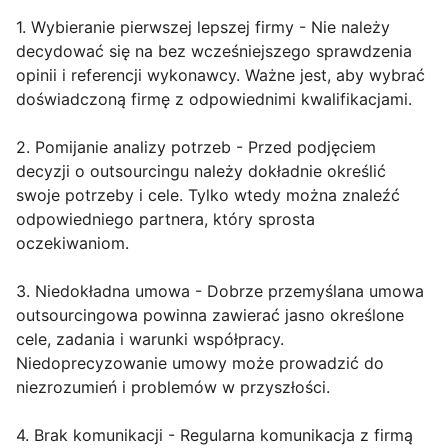
1. Wybieranie pierwszej lepszej firmy - Nie należy
decydować się na bez wcześniejszego sprawdzenia
opinii i referencji wykonawcy. Ważne jest, aby wybrać
doświadczoną firmę z odpowiednimi kwalifikacjami.
2. Pomijanie analizy potrzeb - Przed podjęciem
decyzji o outsourcingu należy dokładnie określić
swoje potrzeby i cele. Tylko wtedy można znaleźć
odpowiedniego partnera, który sprosta
oczekiwaniom.
3. Niedokładna umowa - Dobrze przemyślana umowa
outsourcingowa powinna zawierać jasno określone
cele, zadania i warunki współpracy.
Niedoprecyzowanie umowy może prowadzić do
niezrozumień i problemów w przyszłości.
4. Brak komunikacji - Regularna komunikacja z firmą