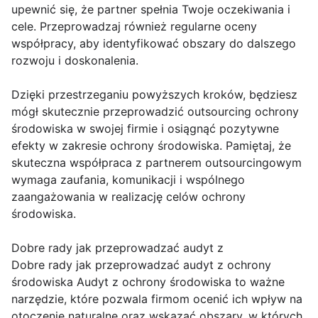
upewnić się, że partner spełnia Twoje oczekiwania i
cele. Przeprowadzaj również regularne oceny
współpracy, aby identyfikować obszary do dalszego
rozwoju i doskonalenia.
Dzięki przestrzeganiu powyższych kroków, będziesz
mógł skutecznie przeprowadzić outsourcing ochrony
środowiska w swojej firmie i osiągnąć pozytywne
efekty w zakresie ochrony środowiska. Pamiętaj, że
skuteczna współpraca z partnerem outsourcingowym
wymaga zaufania, komunikacji i wspólnego
zaangażowania w realizację celów ochrony
środowiska.
Dobre rady jak przeprowadzać audyt z
Dobre rady jak przeprowadzać audyt z ochrony
środowiska Audyt z ochrony środowiska to ważne
narzędzie, które pozwala firmom ocenić ich wpływ na
otoczenie naturalne oraz wskazać obszary, w których