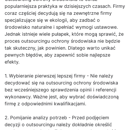
popularniejsza praktyka w dzisiejszych czasach. Firmy
coraz częściej decydują się na zewnętrzne firmy
specjalizujące się w ekologii, aby zadbać o
środowisko naturalne i spełniać wymogi ustawowe.
Jednak istnieje wiele pułapek, które mogą sprawić, że
proces outsourcingu ochrony środowiska nie będzie
tak skuteczny, jak powinien. Dlatego warto unikać
pewnych błędów, aby zapewnić sobie najlepsze
efekty.
1. Wybieranie pierwszej lepszej firmy - Nie należy
decydować się na outsourcing ochrony środowiska
bez wcześniejszego sprawdzenia opinii i referencji
wykonawcy. Ważne jest, aby wybrać doświadczoną
firmę z odpowiednimi kwalifikacjami.
2. Pomijanie analizy potrzeb - Przed podjęciem
decyzji o outsourcingu należy dokładnie określić