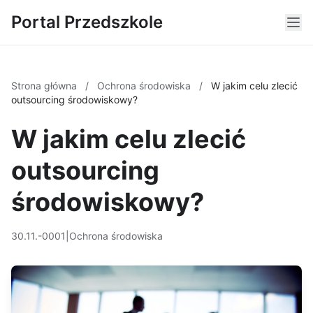
Portal Przedszkole
Strona główna
/
Ochrona środowiska
/
W jakim celu zlecić
outsourcing środowiskowy?
W jakim celu zlecić
outsourcing
środowiskowy?
30.11.-0001
|
Ochrona środowiska