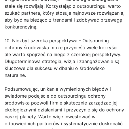
stale się rozwijają. Korzystając z outsourcingu, warto
szukać partnera, który stosuje najnowsze rozwiązania,
aby być na bieżąco z trendami i zdobywać przewagę
konkurencyjną.
10. Niezbyt szeroka perspektywa - Outsourcing
ochrony środowiska może przynieść wiele korzyści,
ale warto spojrzeć na niego z szerokiej perspektywy.
Długoterminowa strategia, wizja i zaangażowanie są
kluczowe dla sukcesu w dbaniu o środowisko
naturalne.
Podsumowując, unikanie wymienionych błędów i
świadome podejście do outsourcingu ochrony
środowiska pozwoli firmie skutecznie zarządzać jej
ekologicznymi działaniami i przyczynić się do ochrony
naszej planety. Warto więc inwestować w
odpowiednich partnerów i systematycznie doskonalić