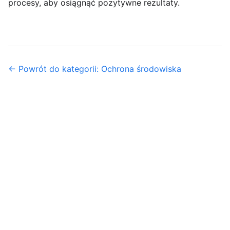
procesy, aby osiągnąć pozytywne rezultaty.
← Powrót do kategorii: Ochrona środowiska