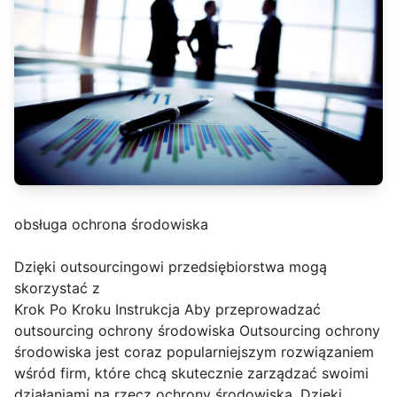
obsługa ochrona środowiska
Dzięki outsourcingowi przedsiębiorstwa mogą
skorzystać z
Krok Po Kroku Instrukcja Aby przeprowadzać
outsourcing ochrony środowiska Outsourcing ochrony
środowiska jest coraz popularniejszym rozwiązaniem
wśród firm, które chcą skutecznie zarządzać swoimi
działaniami na rzecz ochrony środowiska. Dzięki