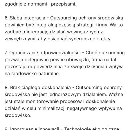
zgodnie z normami i przepisami.
6. Słaba integracja - Outsourcing ochrony środowiska
powinien być integralną częścią strategii firmy. Warto
zadbać o integrację działań wewnętrznych z
zewnętrznymi, aby osiągnąć synergiczne efekty.
7. Ograniczanie odpowiedzialności - Choć outsourcing
pozwala delegować pewne obowiązki, firma nadal
pozostaje odpowiedzialna za swoje działania i wpływ
na środowisko naturalne.
8. Brak ciągłego doskonalenia - Outsourcing ochrony
środowiska nie jest jednorazowym działaniem. Ważne
jest stałe monitorowanie procesów i doskonalenie
działań w celu minimalizacji negatywnego wpływu na
środowisko.
9. Ignorowanie innowacji - Technologie ekologiczne