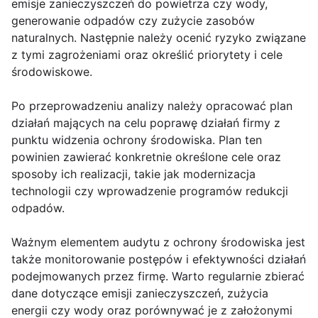
emisje zanieczyszczeń do powietrza czy wody,
generowanie odpadów czy zużycie zasobów
naturalnych. Następnie należy ocenić ryzyko związane
z tymi zagrożeniami oraz określić priorytety i cele
środowiskowe.
Po przeprowadzeniu analizy należy opracować plan
działań mających na celu poprawę działań firmy z
punktu widzenia ochrony środowiska. Plan ten
powinien zawierać konkretnie określone cele oraz
sposoby ich realizacji, takie jak modernizacja
technologii czy wprowadzenie programów redukcji
odpadów.
Ważnym elementem audytu z ochrony środowiska jest
także monitorowanie postępów i efektywności działań
podejmowanych przez firmę. Warto regularnie zbierać
dane dotyczące emisji zanieczyszczeń, zużycia
energii czy wody oraz porównywać je z założonymi