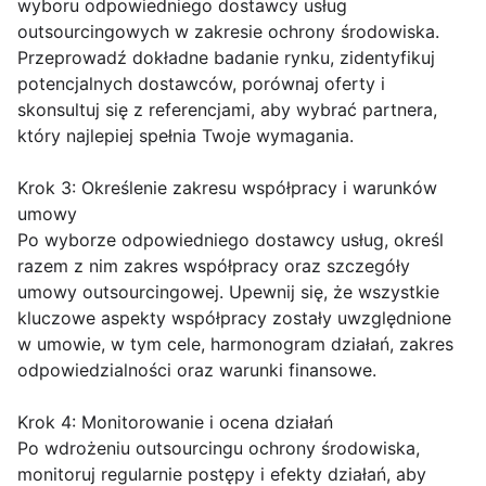
wyboru odpowiedniego dostawcy usług
outsourcingowych w zakresie ochrony środowiska.
Przeprowadź dokładne badanie rynku, zidentyfikuj
potencjalnych dostawców, porównaj oferty i
skonsultuj się z referencjami, aby wybrać partnera,
który najlepiej spełnia Twoje wymagania.
Krok 3: Określenie zakresu współpracy i warunków
umowy
Po wyborze odpowiedniego dostawcy usług, określ
razem z nim zakres współpracy oraz szczegóły
umowy outsourcingowej. Upewnij się, że wszystkie
kluczowe aspekty współpracy zostały uwzględnione
w umowie, w tym cele, harmonogram działań, zakres
odpowiedzialności oraz warunki finansowe.
Krok 4: Monitorowanie i ocena działań
Po wdrożeniu outsourcingu ochrony środowiska,
monitoruj regularnie postępy i efekty działań, aby