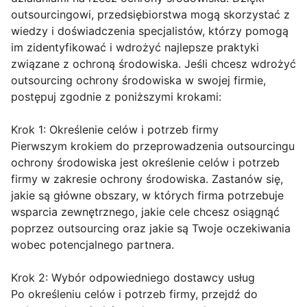
outsourcingowi, przedsiębiorstwa mogą skorzystać z
wiedzy i doświadczenia specjalistów, którzy pomogą
im zidentyfikować i wdrożyć najlepsze praktyki
związane z ochroną środowiska. Jeśli chcesz wdrożyć
outsourcing ochrony środowiska w swojej firmie,
postępuj zgodnie z poniższymi krokami:
Krok 1: Określenie celów i potrzeb firmy
Pierwszym krokiem do przeprowadzenia outsourcingu
ochrony środowiska jest określenie celów i potrzeb
firmy w zakresie ochrony środowiska. Zastanów się,
jakie są główne obszary, w których firma potrzebuje
wsparcia zewnętrznego, jakie cele chcesz osiągnąć
poprzez outsourcing oraz jakie są Twoje oczekiwania
wobec potencjalnego partnera.
Krok 2: Wybór odpowiedniego dostawcy usług
Po określeniu celów i potrzeb firmy, przejdź do