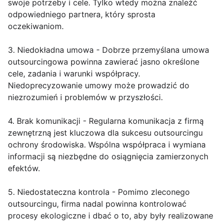
swoje potrzeby i cele. Tylko wtedy można znaleźć
odpowiedniego partnera, który sprosta
oczekiwaniom.
3. Niedokładna umowa - Dobrze przemyślana umowa
outsourcingowa powinna zawierać jasno określone
cele, zadania i warunki współpracy.
Niedoprecyzowanie umowy może prowadzić do
niezrozumień i problemów w przyszłości.
4. Brak komunikacji - Regularna komunikacja z firmą
zewnętrzną jest kluczowa dla sukcesu outsourcingu
ochrony środowiska. Wspólna współpraca i wymiana
informacji są niezbędne do osiągnięcia zamierzonych
efektów.
5. Niedostateczna kontrola - Pomimo zleconego
outsourcingu, firma nadal powinna kontrolować
procesy ekologiczne i dbać o to, aby były realizowane