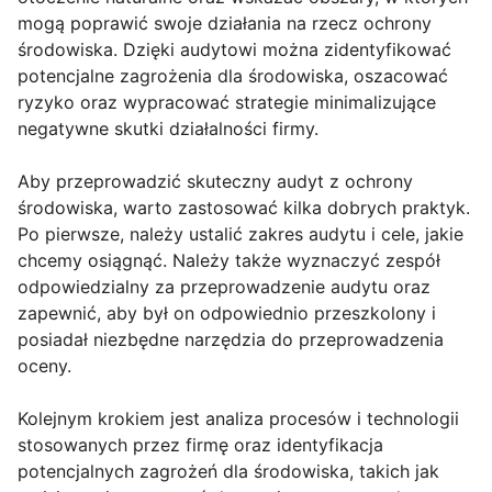
mogą poprawić swoje działania na rzecz ochrony
środowiska. Dzięki audytowi można zidentyfikować
potencjalne zagrożenia dla środowiska, oszacować
ryzyko oraz wypracować strategie minimalizujące
negatywne skutki działalności firmy.
Aby przeprowadzić skuteczny audyt z ochrony
środowiska, warto zastosować kilka dobrych praktyk.
Po pierwsze, należy ustalić zakres audytu i cele, jakie
chcemy osiągnąć. Należy także wyznaczyć zespół
odpowiedzialny za przeprowadzenie audytu oraz
zapewnić, aby był on odpowiednio przeszkolony i
posiadał niezbędne narzędzia do przeprowadzenia
oceny.
Kolejnym krokiem jest analiza procesów i technologii
stosowanych przez firmę oraz identyfikacja
potencjalnych zagrożeń dla środowiska, takich jak