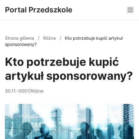
Portal Przedszkole
Strona główna
/
Różne
/
Kto potrzebuje kupić artykuł
sponsorowany?
Kto potrzebuje kupić
artykuł sponsorowany?
30.11.-0001
|
Różne