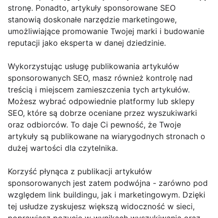
stronę. Ponadto, artykuły sponsorowane SEO
stanowią doskonałe narzędzie marketingowe,
umożliwiające promowanie Twojej marki i budowanie
reputacji jako eksperta w danej dziedzinie.
Wykorzystując usługę publikowania artykułów
sponsorowanych SEO, masz również kontrolę nad
treścią i miejscem zamieszczenia tych artykułów.
Możesz wybrać odpowiednie platformy lub sklepy
SEO, które są dobrze oceniane przez wyszukiwarki
oraz odbiorców. To daje Ci pewność, że Twoje
artykuły są publikowane na wiarygodnych stronach o
dużej wartości dla czytelnika.
Korzyść płynąca z publikacji artykułów
sponsorowanych jest zatem podwójna - zarówno pod
względem link buildingu, jak i marketingowym. Dzięki
tej usłudze zyskujesz większą widoczność w sieci,