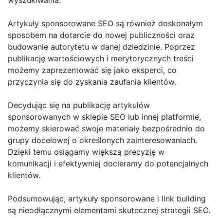
wyszukiwania.
Artykuły sponsorowane SEO są również doskonałym
sposobem na dotarcie do nowej publiczności oraz
budowanie autorytetu w danej dziedzinie. Poprzez
publikację wartościowych i merytorycznych treści
możemy zaprezentować się jako eksperci, co
przyczynia się do zyskania zaufania klientów.
Decydując się na publikację artykułów
sponsorowanych w sklepie SEO lub innej platformie,
możemy skierować swoje materiały bezpośrednio do
grupy docelowej o określonych zainteresowaniach.
Dzięki temu osiągamy większą precyzję w
komunikacji i efektywniej docieramy do potencjalnych
klientów.
Podsumowując, artykuły sponsorowane i link building
są nieodłącznymi elementami skutecznej strategii SEO.