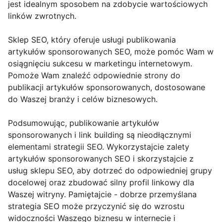
jest idealnym sposobem na zdobycie wartościowych
linków zwrotnych.
Sklep SEO, który oferuje usługi publikowania
artykułów sponsorowanych SEO, może pomóc Wam w
osiągnięciu sukcesu w marketingu internetowym.
Pomoże Wam znaleźć odpowiednie strony do
publikacji artykułów sponsorowanych, dostosowane
do Waszej branży i celów biznesowych.
Podsumowując, publikowanie artykułów
sponsorowanych i link building są nieodłącznymi
elementami strategii SEO. Wykorzystajcie zalety
artykułów sponsorowanych SEO i skorzystajcie z
usług sklepu SEO, aby dotrzeć do odpowiedniej grupy
docelowej oraz zbudować silny profil linkowy dla
Waszej witryny. Pamiętajcie - dobrze przemyślana
strategia SEO może przyczynić się do wzrostu
widoczności Waszego biznesu w internecie i