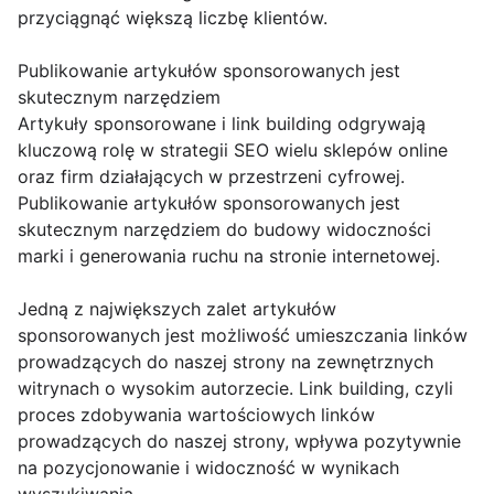
przyciągnąć większą liczbę klientów.
Publikowanie artykułów sponsorowanych jest
skutecznym narzędziem
Artykuły sponsorowane i link building odgrywają
kluczową rolę w strategii SEO wielu sklepów online
oraz firm działających w przestrzeni cyfrowej.
Publikowanie artykułów sponsorowanych jest
skutecznym narzędziem do budowy widoczności
marki i generowania ruchu na stronie internetowej.
Jedną z największych zalet artykułów
sponsorowanych jest możliwość umieszczania linków
prowadzących do naszej strony na zewnętrznych
witrynach o wysokim autorzecie. Link building, czyli
proces zdobywania wartościowych linków
prowadzących do naszej strony, wpływa pozytywnie
na pozycjonowanie i widoczność w wynikach