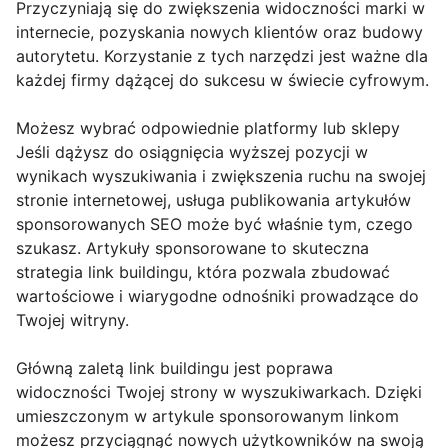
Przyczyniają się do zwiększenia widoczności marki w
internecie, pozyskania nowych klientów oraz budowy
autorytetu. Korzystanie z tych narzędzi jest ważne dla
każdej firmy dążącej do sukcesu w świecie cyfrowym.
Możesz wybrać odpowiednie platformy lub sklepy
Jeśli dążysz do osiągnięcia wyższej pozycji w
wynikach wyszukiwania i zwiększenia ruchu na swojej
stronie internetowej, usługa publikowania artykułów
sponsorowanych SEO może być właśnie tym, czego
szukasz. Artykuły sponsorowane to skuteczna
strategia link buildingu, która pozwala zbudować
wartościowe i wiarygodne odnośniki prowadzące do
Twojej witryny.
Główną zaletą link buildingu jest poprawa
widoczności Twojej strony w wyszukiwarkach. Dzięki
umieszczonym w artykule sponsorowanym linkom
możesz przyciągnąć nowych użytkowników na swoją