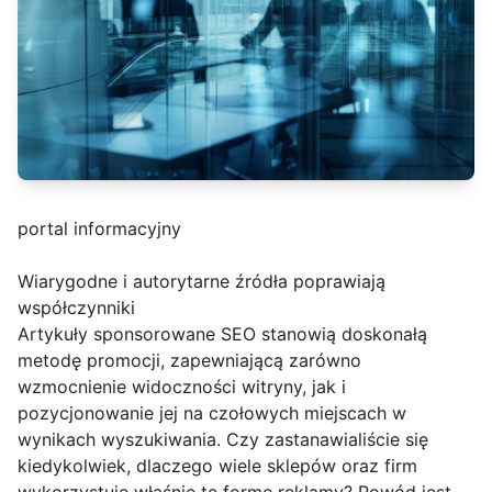
portal informacyjny
Wiarygodne i autorytarne źródła poprawiają
współczynniki
Artykuły sponsorowane SEO stanowią doskonałą
metodę promocji, zapewniającą zarówno
wzmocnienie widoczności witryny, jak i
pozycjonowanie jej na czołowych miejscach w
wynikach wyszukiwania. Czy zastanawialiście się
kiedykolwiek, dlaczego wiele sklepów oraz firm