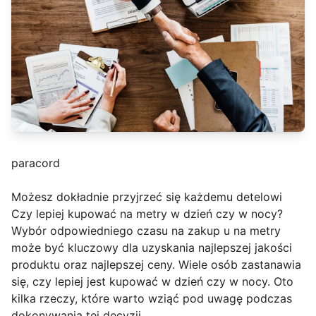
paracord
Możesz dokładnie przyjrzeć się każdemu detelowi
Czy lepiej kupować na metry w dzień czy w nocy?
Wybór odpowiedniego czasu na zakup u na metry
może być kluczowy dla uzyskania najlepszej jakości
produktu oraz najlepszej ceny. Wiele osób zastanawia
się, czy lepiej jest kupować w dzień czy w nocy. Oto
kilka rzeczy, które warto wziąć pod uwagę podczas
dokonywania tej decyzji.