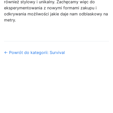
również stylowy i unikalny. Zachęcamy więc do
eksperymentowania z nowymi formami zakupu i
odkrywania możliwości jakie daje nam odblaskowy na
metry.
← Powrót do kategorii: Survival