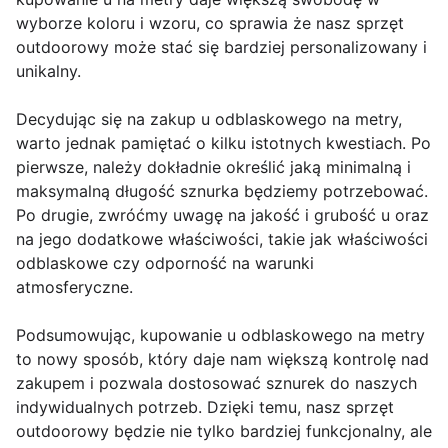
wyborze koloru i wzoru, co sprawia że nasz sprzęt
outdoorowy może stać się bardziej personalizowany i
unikalny.
Decydując się na zakup u odblaskowego na metry,
warto jednak pamiętać o kilku istotnych kwestiach. Po
pierwsze, należy dokładnie określić jaką minimalną i
maksymalną długość sznurka będziemy potrzebować.
Po drugie, zwróćmy uwagę na jakość i grubość u oraz
na jego dodatkowe właściwości, takie jak właściwości
odblaskowe czy odporność na warunki
atmosferyczne.
Podsumowując, kupowanie u odblaskowego na metry
to nowy sposób, który daje nam większą kontrolę nad
zakupem i pozwala dostosować sznurek do naszych
indywidualnych potrzeb. Dzięki temu, nasz sprzęt
outdoorowy będzie nie tylko bardziej funkcjonalny, ale