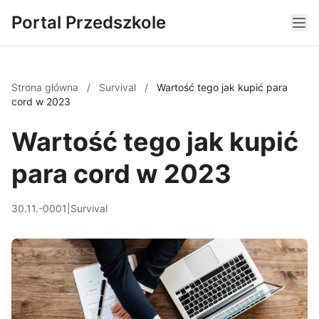
Portal Przedszkole
Strona główna
/
Survival
/
Wartość tego jak kupić para
cord w 2023
Wartość tego jak kupić
para cord w 2023
30.11.-0001
|
Survival