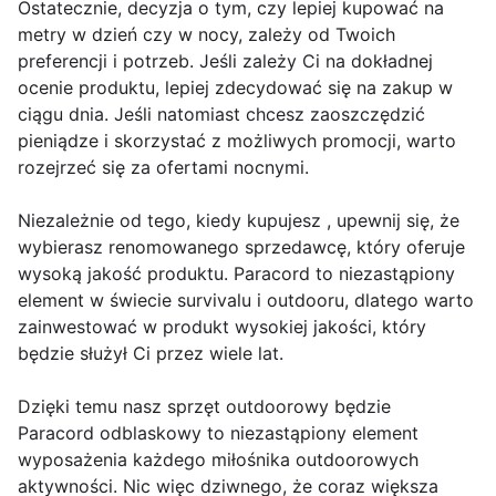
Ostatecznie, decyzja o tym, czy lepiej kupować na
metry w dzień czy w nocy, zależy od Twoich
preferencji i potrzeb. Jeśli zależy Ci na dokładnej
ocenie produktu, lepiej zdecydować się na zakup w
ciągu dnia. Jeśli natomiast chcesz zaoszczędzić
pieniądze i skorzystać z możliwych promocji, warto
rozejrzeć się za ofertami nocnymi.
Niezależnie od tego, kiedy kupujesz , upewnij się, że
wybierasz renomowanego sprzedawcę, który oferuje
wysoką jakość produktu. Paracord to niezastąpiony
element w świecie survivalu i outdooru, dlatego warto
zainwestować w produkt wysokiej jakości, który
będzie służył Ci przez wiele lat.
Dzięki temu nasz sprzęt outdoorowy będzie
Paracord odblaskowy to niezastąpiony element
wyposażenia każdego miłośnika outdoorowych
aktywności. Nic więc dziwnego, że coraz większa