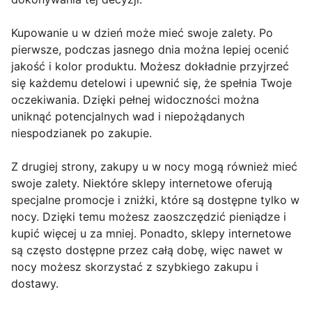
Kupowanie u w dzień może mieć swoje zalety. Po
pierwsze, podczas jasnego dnia można lepiej ocenić
jakość i kolor produktu. Możesz dokładnie przyjrzeć
się każdemu detelowi i upewnić się, że spełnia Twoje
oczekiwania. Dzięki pełnej widoczności można
uniknąć potencjalnych wad i niepożądanych
niespodzianek po zakupie.
Z drugiej strony, zakupy u w nocy mogą również mieć
swoje zalety. Niektóre sklepy internetowe oferują
specjalne promocje i zniżki, które są dostępne tylko w
nocy. Dzięki temu możesz zaoszczędzić pieniądze i
kupić więcej u za mniej. Ponadto, sklepy internetowe
są często dostępne przez całą dobę, więc nawet w
nocy możesz skorzystać z szybkiego zakupu i
dostawy.