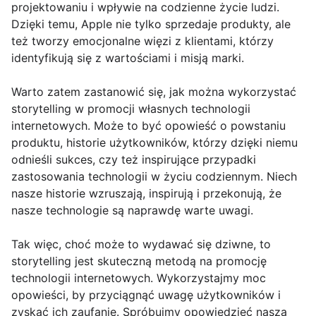
projektowaniu i wpływie na codzienne życie ludzi.
Dzięki temu, Apple nie tylko sprzedaje produkty, ale
też tworzy emocjonalne więzi z klientami, którzy
identyfikują się z wartościami i misją marki.
Warto zatem zastanowić się, jak można wykorzystać
storytelling w promocji własnych technologii
internetowych. Może to być opowieść o powstaniu
produktu, historie użytkowników, którzy dzięki niemu
odnieśli sukces, czy też inspirujące przypadki
zastosowania technologii w życiu codziennym. Niech
nasze historie wzruszają, inspirują i przekonują, że
nasze technologie są naprawdę warte uwagi.
Tak więc, choć może to wydawać się dziwne, to
storytelling jest skuteczną metodą na promocję
technologii internetowych. Wykorzystajmy moc
opowieści, by przyciągnąć uwagę użytkowników i
zyskać ich zaufanie. Spróbujmy opowiedzieć naszą