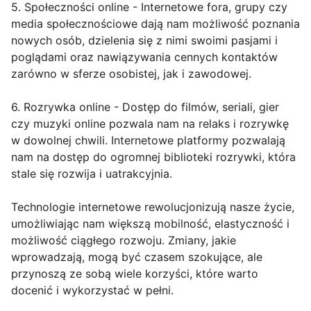
5. Społeczności online - Internetowe fora, grupy czy
media społecznościowe dają nam możliwość poznania
nowych osób, dzielenia się z nimi swoimi pasjami i
poglądami oraz nawiązywania cennych kontaktów
zarówno w sferze osobistej, jak i zawodowej.
6. Rozrywka online - Dostęp do filmów, seriali, gier
czy muzyki online pozwala nam na relaks i rozrywkę
w dowolnej chwili. Internetowe platformy pozwalają
nam na dostęp do ogromnej biblioteki rozrywki, która
stale się rozwija i uatrakcyjnia.
Technologie internetowe rewolucjonizują nasze życie,
umożliwiając nam większą mobilność, elastyczność i
możliwość ciągłego rozwoju. Zmiany, jakie
wprowadzają, mogą być czasem szokujące, ale
przynoszą ze sobą wiele korzyści, które warto
docenić i wykorzystać w pełni.