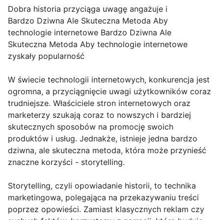
Dobra historia przyciąga uwagę angażuje i
Bardzo Dziwna Ale Skuteczna Metoda Aby
technologie internetowe Bardzo Dziwna Ale
Skuteczna Metoda Aby technologie internetowe
zyskały popularność
W świecie technologii internetowych, konkurencja jest
ogromna, a przyciągnięcie uwagi użytkowników coraz
trudniejsze. Właściciele stron internetowych oraz
marketerzy szukają coraz to nowszych i bardziej
skutecznych sposobów na promocję swoich
produktów i usług. Jednakże, istnieje jedna bardzo
dziwna, ale skuteczna metoda, która może przynieść
znaczne korzyści - storytelling.
Storytelling, czyli opowiadanie historii, to technika
marketingowa, polegająca na przekazywaniu treści
poprzez opowieści. Zamiast klasycznych reklam czy