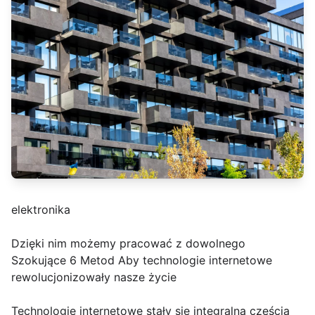
elektronika
Dzięki nim możemy pracować z dowolnego
Szokujące 6 Metod Aby technologie internetowe
rewolucjonizowały nasze życie
Technologie internetowe stały się integralną częścią