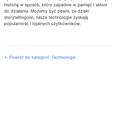
historię w sposób, który zapadnie w pamięć i skłoni
do działania. Możemy być pewni, że dzięki
storytellingowi, nasze technologie zyskają
popularność i lojalnych użytkowników.
← Powrót do kategorii: Technologie