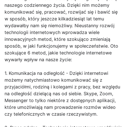
naszego codziennego życia. Dzięki nim możemy
komunikować się, pracować, rozwijać się i bawić się
w sposób, który jeszcze kilkadziesiąt lat temu
wydawałby nam się niemożliwy. Nieustanny rozwój
technologii internetowych wprowadza wiele
innowacyjnych metod, które szokująco zmieniają
sposób, w jaki funkcjonujemy w społeczeństwie. Oto
szokujące 6 metod, jakie technologie internetowe
wywarły wpływ na nasze życie:
1. Komunikacja na odległość - Dzięki internetowi
możemy natychmiastowo komunikować się z
przyjaciółmi, rodziną i kolegami z pracy, bez względu
na odległość dzielącą nas od siebie. Skype, Zoom,
Messenger to tylko niektóre z dostępnych aplikacji,
które umożliwiają nam prowadzenie rozmów wideo
czy telefonicznych w czasie rzeczywistym.