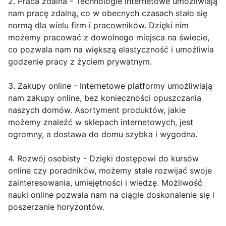
2. Praca zdalna - Technologie internetowe umożliwiają
nam pracę zdalną, co w obecnych czasach stało się
normą dla wielu firm i pracowników. Dzięki nim
możemy pracować z dowolnego miejsca na świecie,
co pozwala nam na większą elastyczność i umożliwia
godzenie pracy z życiem prywatnym.
3. Zakupy online - Internetowe platformy umożliwiają
nam zakupy online, bez konieczności opuszczania
naszych domów. Asortyment produktów, jakie
możemy znaleźć w sklepach internetowych, jest
ogromny, a dostawa do domu szybka i wygodna.
4. Rozwój osobisty - Dzięki dostępowi do kursów
online czy poradników, możemy stale rozwijać swoje
zainteresowania, umiejętności i wiedzę. Możliwość
nauki online pozwala nam na ciągłe doskonalenie się i
poszerzanie horyzontów.