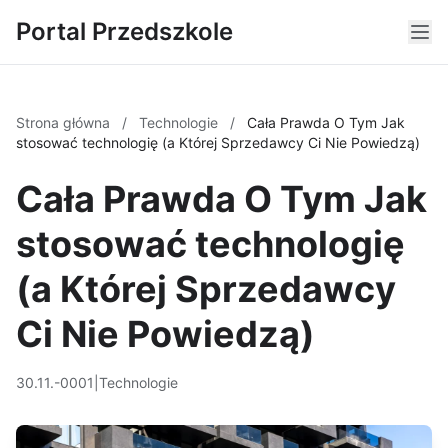
Portal Przedszkole
Strona główna
/
Technologie
/
Cała Prawda O Tym Jak
stosować technologię (a Której Sprzedawcy Ci Nie Powiedzą)
Cała Prawda O Tym Jak
stosować technologię
(a Której Sprzedawcy
Ci Nie Powiedzą)
30.11.-0001
|
Technologie