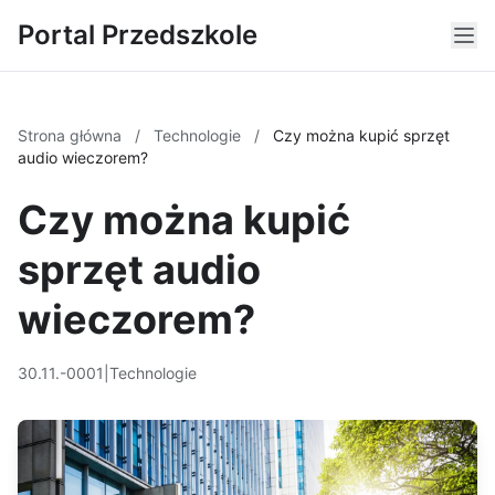
Portal Przedszkole
Strona główna
/
Technologie
/
Czy można kupić sprzęt
audio wieczorem?
Czy można kupić
sprzęt audio
wieczorem?
30.11.-0001
|
Technologie