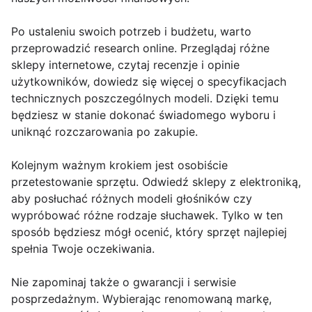
Po ustaleniu swoich potrzeb i budżetu, warto
przeprowadzić research online. Przeglądaj różne
sklepy internetowe, czytaj recenzje i opinie
użytkowników, dowiedz się więcej o specyfikacjach
technicznych poszczególnych modeli. Dzięki temu
będziesz w stanie dokonać świadomego wyboru i
uniknąć rozczarowania po zakupie.
Kolejnym ważnym krokiem jest osobiście
przetestowanie sprzętu. Odwiedź sklepy z elektroniką,
aby posłuchać różnych modeli głośników czy
wypróbować różne rodzaje słuchawek. Tylko w ten
sposób będziesz mógł ocenić, który sprzęt najlepiej
spełnia Twoje oczekiwania.
Nie zapominaj także o gwarancji i serwisie
posprzedażnym. Wybierając renomowaną markę,