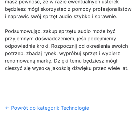
masz pewność, że w razie ewentualnych usterek
będziesz mógł skorzystać z pomocy profesjonalistów
i naprawić swój sprzęt audio szybko i sprawnie.
Podsumowując, zakup sprzętu audio może być
przyjemnym doświadczeniem, jeśli podejmiemy
odpowiednie kroki. Rozpocznij od określenia swoich
potrzeb, zbadaj rynek, wypróbuj sprzęt i wybierz
renomowaną markę. Dzięki temu będziesz mógł
cieszyć się wysoką jakością dźwięku przez wiele lat.
← Powrót do kategorii: Technologie