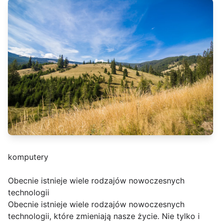
komputery
Obecnie istnieje wiele rodzajów nowoczesnych
technologii
Obecnie istnieje wiele rodzajów nowoczesnych
technologii, które zmieniają nasze życie. Nie tylko i