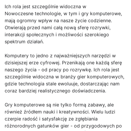
Ich rola jest szczególnie widoczna w
Nowoczesne technologie, w tym i gry komputerowe,
mają ogromny wpływ na nasze życie codzienne.
Otwierają przed nami całą nową sferę rozrywki,
interakcji społecznych i możliwości szerokiego
spektrum działań.
Komputery to jedno z najważniejszych narzędzi w
dzisiejszej erze cyfrowej. Przenikają one każdą sferę
naszego życia - od pracy po rozrywkę. Ich rola jest
szczególnie widoczna w branży gier komputerowych,
gdzie technologia stale ewoluuje, dostarczając nam
coraz bardziej realistycznego doświadczenia.
Gry komputerowe są nie tylko formą zabawy, ale
również źródłem nauki i kreatywności. Wielu ludzi
czerpie radość i satysfakcję ze zgłębiania
różnorodnych gatunków gier - od przygodowych po