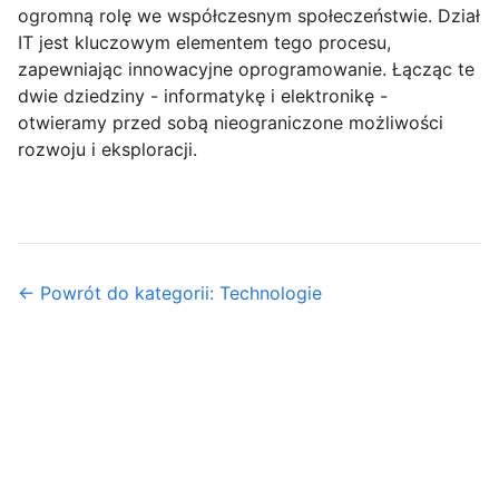
ogromną rolę we współczesnym społeczeństwie. Dział
IT jest kluczowym elementem tego procesu,
zapewniając innowacyjne oprogramowanie. Łącząc te
dwie dziedziny - informatykę i elektronikę -
otwieramy przed sobą nieograniczone możliwości
rozwoju i eksploracji.
← Powrót do kategorii: Technologie