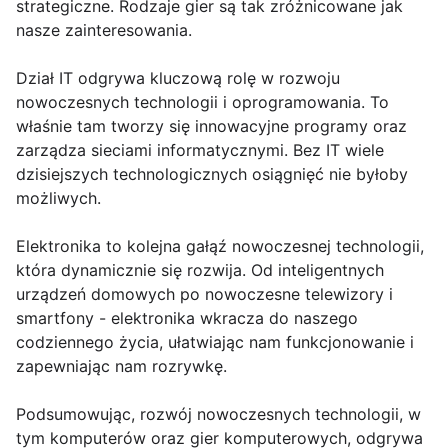
strategiczne. Rodzaje gier są tak zróżnicowane jak
nasze zainteresowania.
Dział IT odgrywa kluczową rolę w rozwoju
nowoczesnych technologii i oprogramowania. To
właśnie tam tworzy się innowacyjne programy oraz
zarządza sieciami informatycznymi. Bez IT wiele
dzisiejszych technologicznych osiągnięć nie byłoby
możliwych.
Elektronika to kolejna gałąź nowoczesnej technologii,
która dynamicznie się rozwija. Od inteligentnych
urządzeń domowych po nowoczesne telewizory i
smartfony - elektronika wkracza do naszego
codziennego życia, ułatwiając nam funkcjonowanie i
zapewniając nam rozrywkę.
Podsumowując, rozwój nowoczesnych technologii, w
tym komputerów oraz gier komputerowych, odgrywa