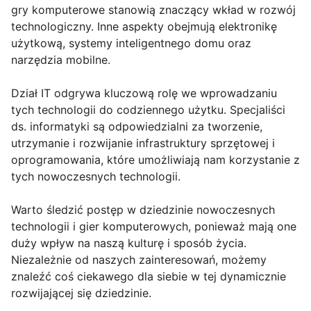
gry komputerowe stanowią znaczący wkład w rozwój
technologiczny. Inne aspekty obejmują elektronikę
użytkową, systemy inteligentnego domu oraz
narzędzia mobilne.
Dział IT odgrywa kluczową rolę we wprowadzaniu
tych technologii do codziennego użytku. Specjaliści
ds. informatyki są odpowiedzialni za tworzenie,
utrzymanie i rozwijanie infrastruktury sprzętowej i
oprogramowania, które umożliwiają nam korzystanie z
tych nowoczesnych technologii.
Warto śledzić postęp w dziedzinie nowoczesnych
technologii i gier komputerowych, ponieważ mają one
duży wpływ na naszą kulturę i sposób życia.
Niezależnie od naszych zainteresowań, możemy
znaleźć coś ciekawego dla siebie w tej dynamicznie
rozwijającej się dziedzinie.