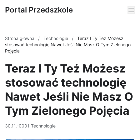
Portal Przedszkole
Strona główna
/
Technologie
/
Teraz I Ty Też Możesz
stosować technologię Nawet Jeśli Nie Masz O Tym Zielonego
Pojęcia
Teraz I Ty Też Możesz
stosować technologię
Nawet Jeśli Nie Masz O
Tym Zielonego Pojęcia
30.11.-0001
|
Technologie