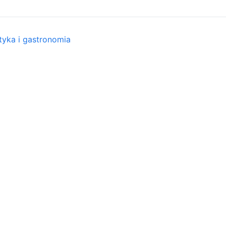
tyka i gastronomia