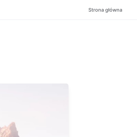
Strona główna