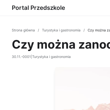
Portal Przedszkole
Strona główna
/
Turystyka i gastronomia
/
Czy można z
Czy można zano
30.11.-0001
|
Turystyka i gastronomia