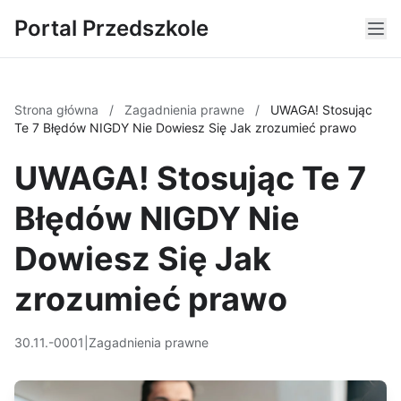
Portal Przedszkole
Strona główna
/
Zagadnienia prawne
/
UWAGA! Stosując
Te 7 Błędów NIGDY Nie Dowiesz Się Jak zrozumieć prawo
UWAGA! Stosując Te 7
Błędów NIGDY Nie
Dowiesz Się Jak
zrozumieć prawo
30.11.-0001
|
Zagadnienia prawne