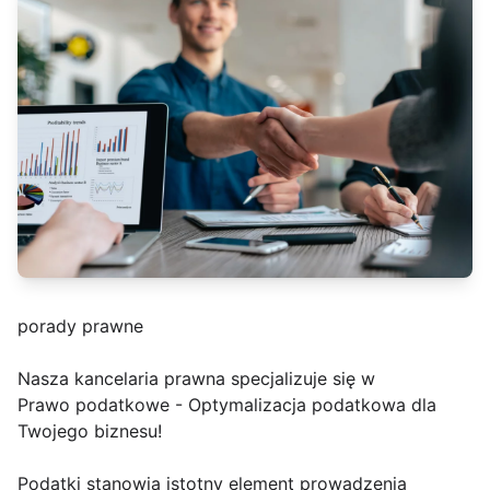
porady prawne
Nasza kancelaria prawna specjalizuje się w
Prawo podatkowe - Optymalizacja podatkowa dla
Twojego biznesu!
Podatki stanowią istotny element prowadzenia