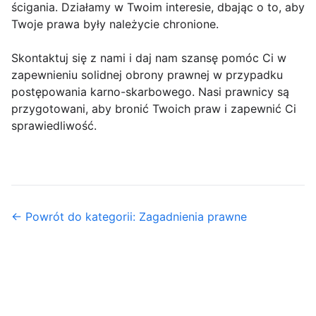
ścigania. Działamy w Twoim interesie, dbając o to, aby
Twoje prawa były należycie chronione.
Skontaktuj się z nami i daj nam szansę pomóc Ci w
zapewnieniu solidnej obrony prawnej w przypadku
postępowania karno-skarbowego. Nasi prawnicy są
przygotowani, aby bronić Twoich praw i zapewnić Ci
sprawiedliwość.
← Powrót do kategorii: Zagadnienia prawne