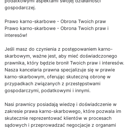
podatkowymi aspektami swojej działalności
gospodarczej.
Prawo karno-skarbowe - Obrona Twoich praw
Prawo karno-skarbowe - Obrona Twoich praw i
interesów!
Jeśli masz do czynienia z postępowaniem karno-
skarbowym, ważne jest, aby mieć doświadczonego
prawnika, który będzie bronił Twoich praw i interesów.
Nasza kancelaria prawna specjalizuje się w prawie
karno-skarbowym, oferując skuteczną obronę w
przypadkach związanych z przestępstwami
gospodarczymi, podatkowymi i innymi.
Nasi prawnicy posiadają wiedzę i doświadczenie w
zakresie prawa karno-skarbowego, które pozwala im
skutecznie reprezentować klientów w procesach
sądowych i przeprowadzać negocjacje z organami