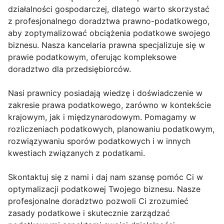
działalności gospodarczej, dlatego warto skorzystać
z profesjonalnego doradztwa prawno-podatkowego,
aby zoptymalizować obciążenia podatkowe swojego
biznesu. Nasza kancelaria prawna specjalizuje się w
prawie podatkowym, oferując kompleksowe
doradztwo dla przedsiębiorców.
Nasi prawnicy posiadają wiedzę i doświadczenie w
zakresie prawa podatkowego, zarówno w kontekście
krajowym, jak i międzynarodowym. Pomagamy w
rozliczeniach podatkowych, planowaniu podatkowym,
rozwiązywaniu sporów podatkowych i w innych
kwestiach związanych z podatkami.
Skontaktuj się z nami i daj nam szansę pomóc Ci w
optymalizacji podatkowej Twojego biznesu. Nasze
profesjonalne doradztwo pozwoli Ci zrozumieć
zasady podatkowe i skutecznie zarządzać