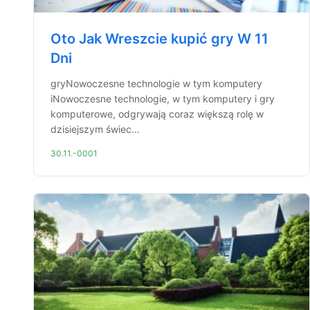
Oto Jak Wreszcie kupić gry W 11
Dni
gryNowoczesne technologie w tym komputery
iNowoczesne technologie, w tym komputery i gry
komputerowe, odgrywają coraz większą rolę w
dzisiejszym świec...
30.11.-0001