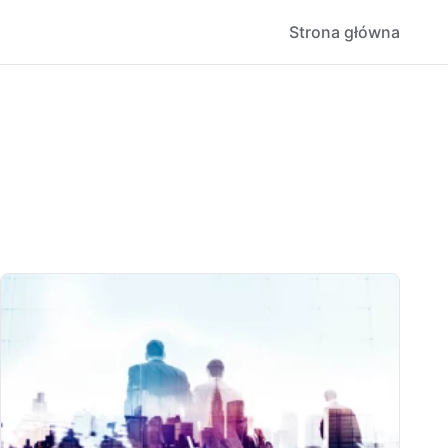
Strona główna