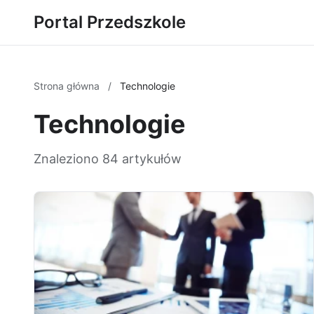
Portal Przedszkole
Strona główna
/
Technologie
Technologie
Znaleziono 84 artykułów