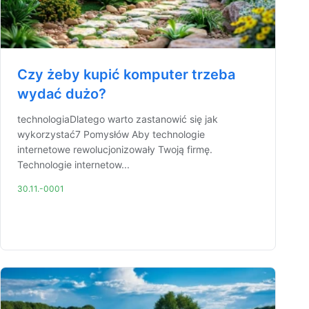
Czy żeby kupić komputer trzeba
wydać dużo?
technologiaDlatego warto zastanowić się jak
wykorzystać7 Pomysłów Aby technologie
internetowe rewolucjonizowały Twoją firmę.
Technologie internetow...
30.11.-0001