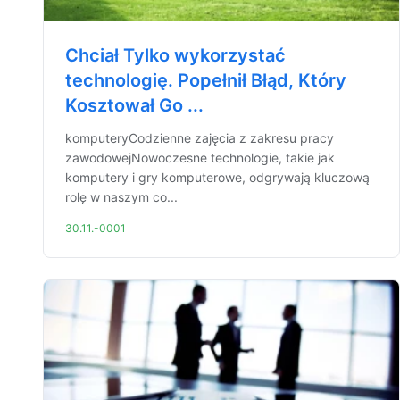
Chciał Tylko wykorzystać
technologię. Popełnił Błąd, Który
Kosztował Go ...
komputeryCodzienne zajęcia z zakresu pracy
zawodowejNowoczesne technologie, takie jak
komputery i gry komputerowe, odgrywają kluczową
rolę w naszym co...
30.11.-0001