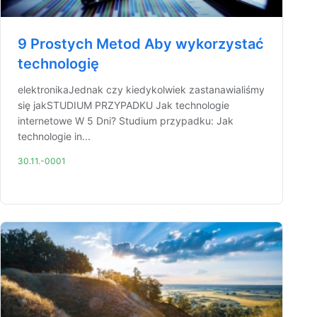
9 Prostych Metod Aby wykorzystać
technologię
elektronikaJednak czy kiedykolwiek zastanawialiśmy
się jakSTUDIUM PRZYPADKU Jak technologie
internetowe W 5 Dni? Studium przypadku: Jak
technologie in...
30.11.-0001