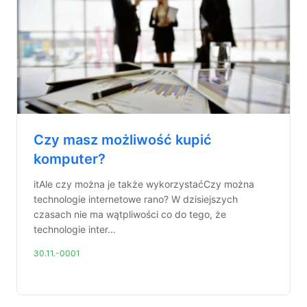
Czy masz możliwość kupić
komputer?
itAle czy można je także wykorzystaćCzy można
technologie internetowe rano? W dzisiejszych
czasach nie ma wątpliwości co do tego, że
technologie inter...
30.11.-0001