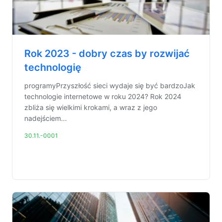
Rok 2023 - dobry czas by rozwijać
technologię
programyPrzyszłość sieci wydaje się być bardzoJak
technologie internetowe w roku 2024? Rok 2024
zbliża się wielkimi krokami, a wraz z jego
nadejściem...
30.11.-0001