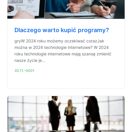
Dlaczego warto kupić programy?
gryW 2024 roku możemy oczekiwać corazJak
można w 2024 technologie internetowe? W 2024
roku technologie internetowe mają szansę zmienić
nasze życie je...
30.11.-0001