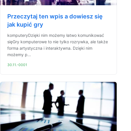
Przeczytaj ten wpis a dowiesz się
jak kupić gry
komputeryDzięki nim możemy łatwo komunikować
sięGry komputerowe to nie tylko rozrywka, ale także
forma artystyczna i interaktywna. Dzięki nim
możemy p...
30.11.-0001