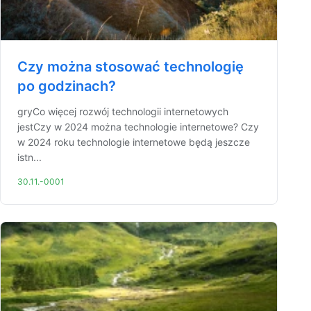
Czy można stosować technologię
po godzinach?
gryCo więcej rozwój technologii internetowych
jestCzy w 2024 można technologie internetowe? Czy
w 2024 roku technologie internetowe będą jeszcze
istn...
30.11.-0001