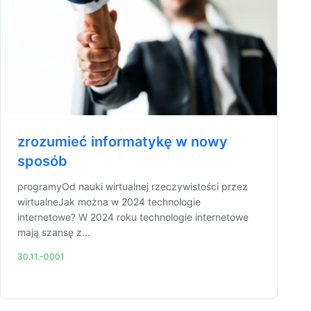
zrozumieć informatykę w nowy
sposób
programyOd nauki wirtualnej rzeczywistości przez
wirtualneJak można w 2024 technologie
internetowe? W 2024 roku technologie internetowe
mają szansę z...
30.11.-0001