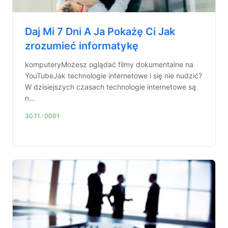
Daj Mi 7 Dni A Ja Pokażę Ci Jak
zrozumieć informatykę
komputeryMożesz oglądać filmy dokumentalne na
YouTubeJak technologie internetowe i się nie nudzić?
W dzisiejszych czasach technologie internetowe są
n...
30.11.-0001