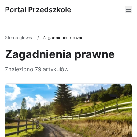
Portal Przedszkole
Strona główna
/
Zagadnienia prawne
Zagadnienia prawne
Znaleziono 79 artykułów