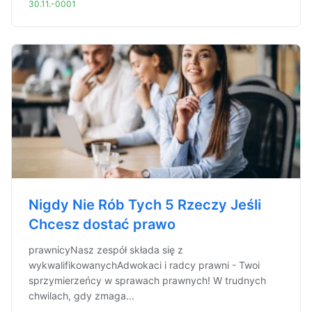
30.11.-0001
Nigdy Nie Rób Tych 5 Rzeczy Jeśli
Chcesz dostać prawo
prawnicyNasz zespół składa się z
wykwalifikowanychAdwokaci i radcy prawni - Twoi
sprzymierzeńcy w sprawach prawnych! W trudnych
chwilach, gdy zmaga...