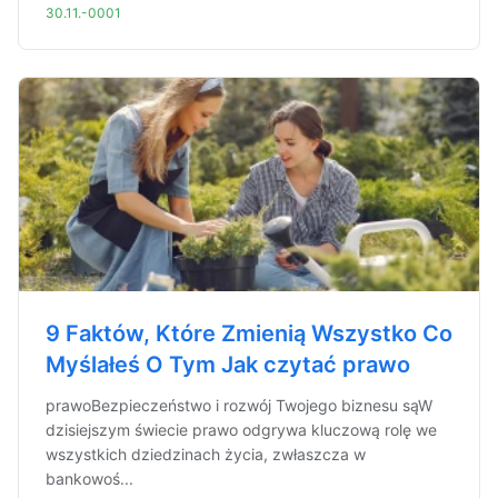
30.11.-0001
9 Faktów, Które Zmienią Wszystko Co
Myślałeś O Tym Jak czytać prawo
prawoBezpieczeństwo i rozwój Twojego biznesu sąW
dzisiejszym świecie prawo odgrywa kluczową rolę we
wszystkich dziedzinach życia, zwłaszcza w
bankowoś...