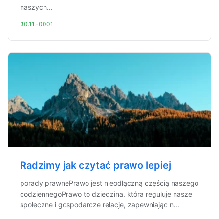
naszych...
30.11.-0001
Radzimy jak czytać prawo lepiej
porady prawnePrawo jest nieodłączną częścią naszego
codziennegoPrawo to dziedzina, która reguluje nasze
społeczne i gospodarcze relacje, zapewniając n...