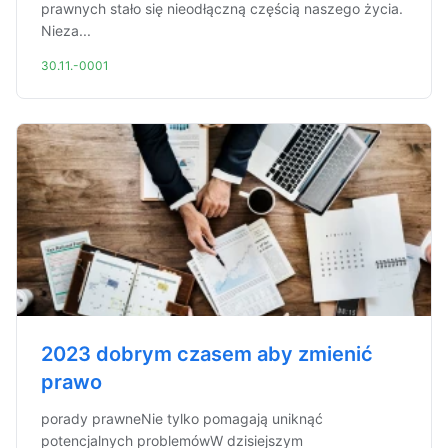
prawnych stało się nieodłączną częścią naszego życia.
Nieza...
30.11.-0001
2023 dobrym czasem aby zmienić
prawo
porady prawneNie tylko pomagają uniknąć
potencjalnych problemówW dzisiejszym