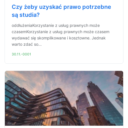
Czy żeby uzyskać prawo potrzebne
są studia?
oddłużeniaKorzystanie z usług prawnych może
czasemKorzystanie z usług prawnych może czasem
wydawać się skomplikowane i kosztowne. Jednak
warto zdać so...
30.11.-0001