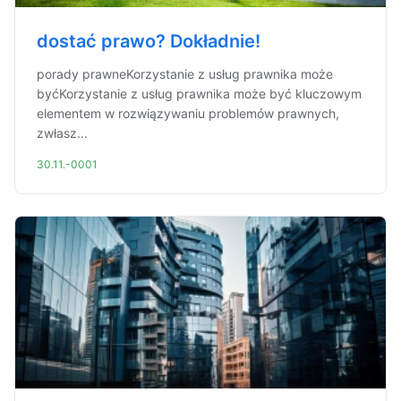
dostać prawo? Dokładnie!
porady prawneKorzystanie z usług prawnika może
byćKorzystanie z usług prawnika może być kluczowym
elementem w rozwiązywaniu problemów prawnych,
zwłasz...
30.11.-0001