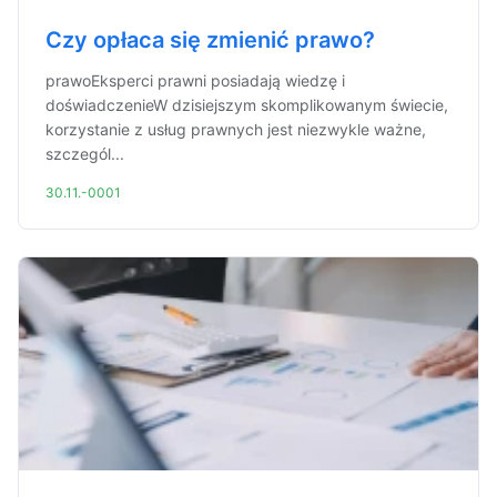
Czy opłaca się zmienić prawo?
prawoEksperci prawni posiadają wiedzę i
doświadczenieW dzisiejszym skomplikowanym świecie,
korzystanie z usług prawnych jest niezwykle ważne,
szczegól...
30.11.-0001