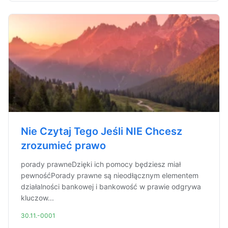
Nie Czytaj Tego Jeśli NIE Chcesz
zrozumieć prawo
porady prawneDzięki ich pomocy będziesz miał
pewnośćPorady prawne są nieodłącznym elementem
działalności bankowej i bankowość w prawie odgrywa
kluczow...
30.11.-0001