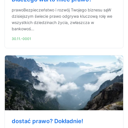
prawoBezpieczeństwo i rozwój Twojego biznesu sąW
dzisiejszym świecie prawo odgrywa kluczową rolę we
wszystkich dziedzinach życia, zwłaszcza w
bankowoś...
30.11.-0001
dostać prawo? Dokładnie!