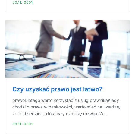
30.11.-0001
Czy uzyskać prawo jest łatwo?
prawoDlatego warto korzystać z usług prawnikaKiedy
chodzi o prawa w bankowości, warto mieć na uwadze,
że to dziedzina, która cały czas się rozwija. W ...
30.11.-0001