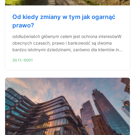
Od kiedy zmiany w tym jak ogarnąć
prawo?
oddłużeniaIch głównym celem jest ochrona interesówW
obecnych czasach, prawo i bankowość są dwoma
bardzo istotnymi dziedzinami, zarówno dla klientów in...
30.11.-0001