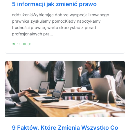
5 informacji jak zmienić prawo
oddłużeniaWybierając dobrze wyspecjalizowanego
prawnika zyskujemy pomocKiedy napotykamy
trudności prawne, warto skorzystać z porad
profesjonalnych pra...
30.11.-0001
9 Faktów, Które Zmienią Wszystko Co